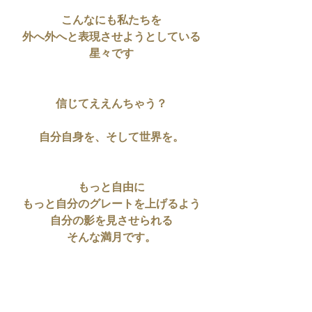
こんなにも私たちを
外へ外へと表現させようとしている
星々です
信じてええんちゃう？
自分自身を、そして世界を。
もっと自由に
もっと自分のグレートを上げるよう
自分の影を見させられる
そんな満月です。