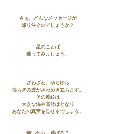
さぁ、どんなメッセージが
降り注ぐのでしょうか？
星のことば
辿ってみましょう。
ざわざわ、ゆらゆら
揺らぎの波がざわめき立ちます。
その波紋は
大きな渦や高波はとなり
あなたの真実を見せるでしょう。
怖いから、逃げる？