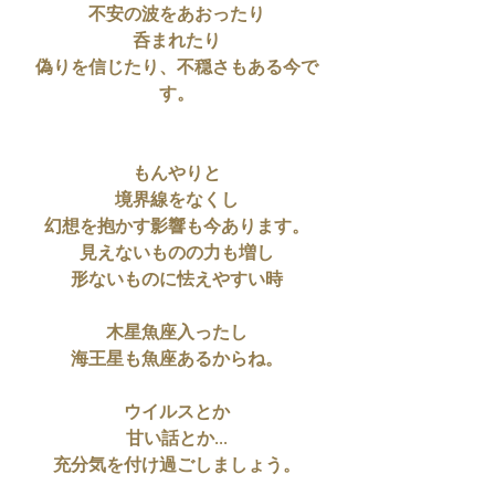
不安の波をあおったり
呑まれたり
偽りを信じたり、不穏さもある今で
す。
もんやりと
境界線をなくし
幻想を抱かす影響も今あります。
見えないものの力も増し
形ないものに怯えやすい時
木星魚座入ったし
海王星も魚座あるからね。
ウイルスとか
甘い話とか...
充分気を付け過ごしましょう。