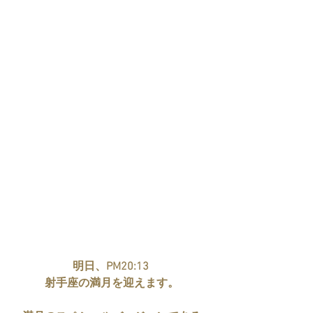
明日、PM20:13 
射手座の満月を迎えます。