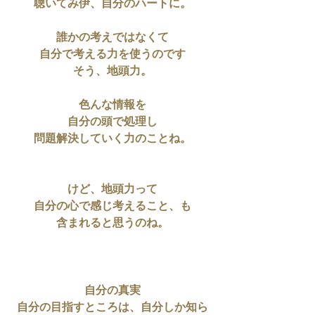
聴いてみ伊、自分のハートに。
誰かの考えではなくて
自分で考える力を使うのです
そう、地頭力。
色んな情報を
自分の頭で処理し
問題解決していく力のことね。
けど、地頭力って
自分の心で感じ考えること、も
含まれると思うのね。
自分の真実
自分の目指すところは、自分しか知ら