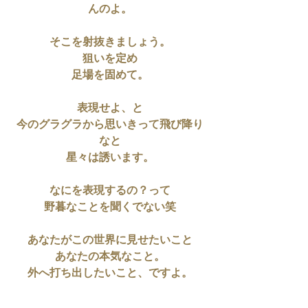
んのよ。
そこを射抜きましょう。
狙いを定め
足場を固めて。
表現せよ、と
今のグラグラから思いきって飛び降り
なと
星々は誘います。
なにを表現するの？って
野暮なことを聞くでない笑
あなたがこの世界に見せたいこと
あなたの本気なこと。
外へ打ち出したいこと、ですよ。