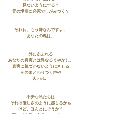
見ないようにする？
元の場所に必死でしがみつく？
それね、もう嫌なんですよ。
あなたの魂は。
外にあふれる
あなたの真実とは異なるまやかし。
真実に気づかないようにさせる
そのまとわりつく声や
囚われ。
不安な私たちは
それは優しさのように感じるかも
けど、ほんとにそうか？