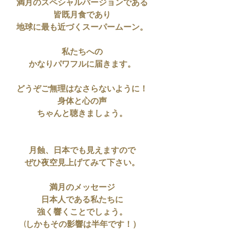
満月のスペシャルバージョンである
皆既月食であり
地球に最も近づくスーパームーン。
私たちへの
かなりパワフルに届きます。
どうぞご無理はなさらないように！
身体と心の声
ちゃんと聴きましょう。
月蝕、日本でも見えますので
ぜひ夜空見上げてみて下さい。
満月のメッセージ
日本人である私たちに
強く響くことでしょう。
(しかもその影響は半年です！）