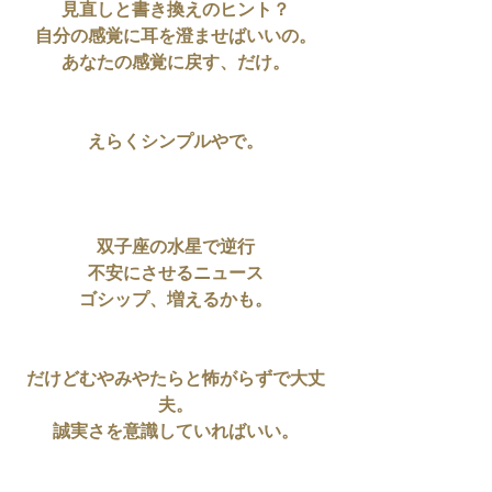
見直しと書き換えのヒント？
自分の感覚に耳を澄ませばいいの。
あなたの感覚に戻す、だけ。
えらくシンプルやで。
双子座の水星で逆行
不安にさせるニュース
ゴシップ、増えるかも。
だけどむやみやたらと怖がらずで大丈
夫。
誠実さを意識していればいい。