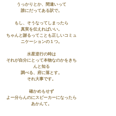
うっかりとか、間違いって
誰にだってある訳で。
もし、そうなってしまったら
真実を伝えればいい。
ちゃんと謝るってことも正しいコミュ
ニケーションの１つ。
水星逆行の時は
それが自分にとって本物なのかをきち
んと知る
調べる、府に落とす。
それ大事です。
確かめもせず
よー分らんのにスピーカーになったら
あかんて。