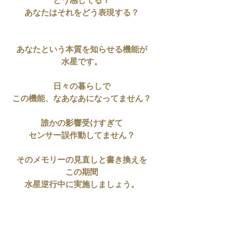
どう感じてる？
あなたはそれをどう表現する？
あなたという本質を知らせる機能が
水星です。
日々の暮らしで
この機能、なあなあになってません？
誰かの影響受けすぎて
センサー誤作動してません？
そのメモリーの見直しと書き換えを
この期間
水星逆行中に実施しましょう。