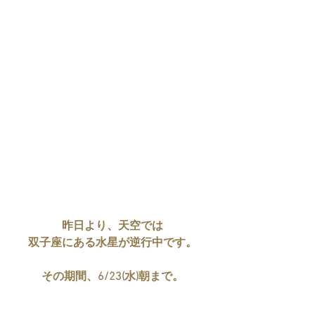
昨日より、天空では
双子座にある水星が逆行中です。
その期間、6/23(水)朝まで。