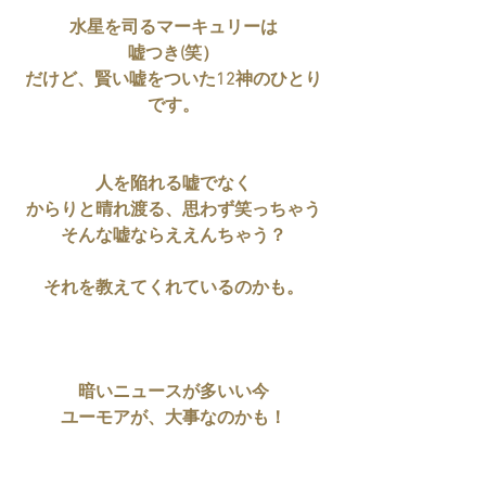
水星を司るマーキュリーは
嘘つき(笑）
だけど、賢い嘘をついた12神のひとり
です。
人を陥れる嘘でなく
からりと晴れ渡る、思わず笑っちゃう
そんな嘘ならええんちゃう？
それを教えてくれているのかも。
暗いニュースが多いい今
ユーモアが、大事なのかも！