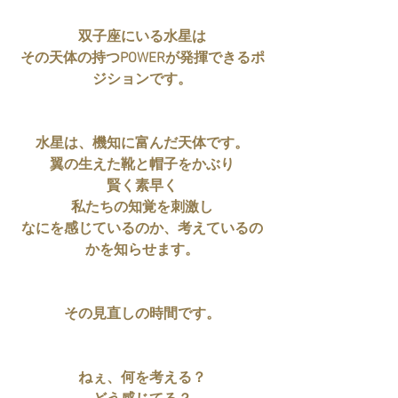
双子座にいる水星は
その天体の持つPOWERが発揮できるポ
ジションです。
水星は、機知に富んだ天体です。
翼の生えた靴と帽子をかぶり
賢く素早く
私たちの知覚を刺激し
なにを感じているのか、考えているの
かを知らせます。
その見直しの時間です。
ねぇ、何を考える？