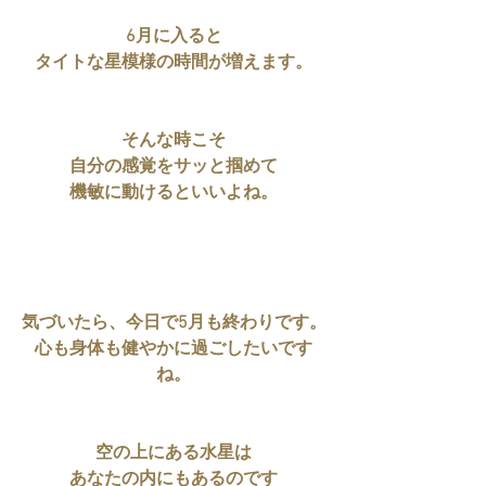
6月に入ると
タイトな星模様の時間が増えます。
そんな時こそ
自分の感覚をサッと掴めて
機敏に動けるといいよね。
気づいたら、今日で5月も終わりです。
心も身体も健やかに過ごしたいです
ね。
空の上にある水星は
あなたの内にもあるのです