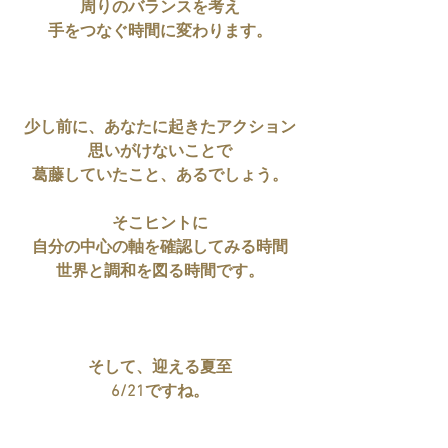
周りのバランスを考え
手をつなぐ時間に変わります。
少し前に、あなたに起きたアクション
思いがけないことで
葛藤していたこと、あるでしょう。
そこヒントに
自分の中心の軸を確認してみる時間
世界と調和を図る時間です。
そして、迎える夏至
6/21ですね。