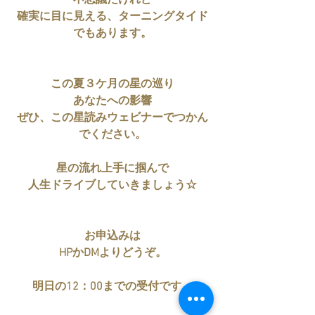
確実に目に見える、ターニングタイド
でもあります。
この夏３ケ月の星の巡り
あなたへの影響
ぜひ、この星読みウェビナーでつかん
でください。
星の流れ上手に掴んで
人生ドライブしていきましょう☆
お申込みは
HPかDMよりどうぞ。
明日の12：00までの受付です。