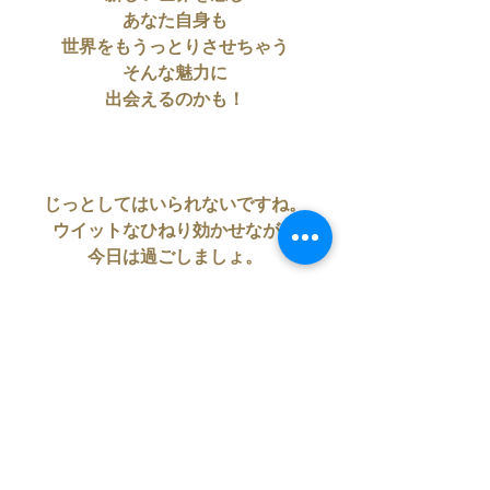
あなた自身も
世界をもうっとりさせちゃう
そんな魅力に
出会えるのかも！
じっとしてはいられないですね。
ウイットなひねり効かせながら
今日は過ごしましょ。
自分の人生のストーリーは掴める
魅力的な星読み鑑定は
恒星占星術鑑定がお勧めです。