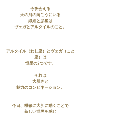
今夜会える
天の河の向こうにいる
織姫と彦星は
ヴェガとアルタイルのこと。
アルタイル（わし座）とヴェガ（こと
座）は
恒星の2つです。
それは
大胆さと
魅力のコンビネーション。
今日、機敏に大胆に動くことで
新しい世界を感じ