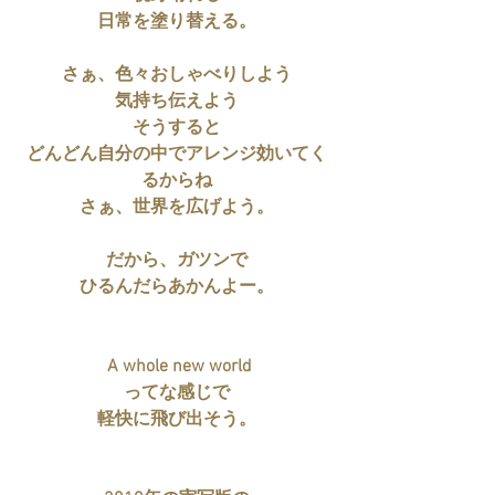
日常を塗り替える。
さぁ、色々おしゃべりしよう
気持ち伝えよう
そうすると
どんどん自分の中でアレンジ効いてく
るからね
さぁ、世界を広げよう。
だから、ガツンで
ひるんだらあかんよー。
 A whole new world
ってな感じで
軽快に飛び出そう。