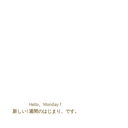
Hello、Monday！
新しい1週間のはじまり、です。