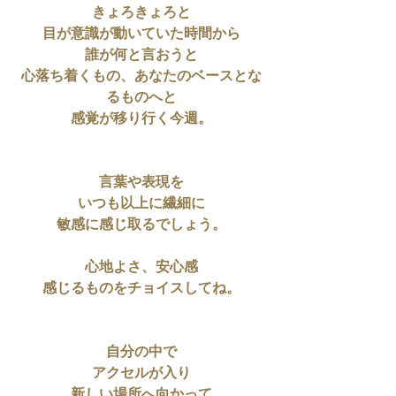
きょろきょろと
目が意識が動いていた時間から
誰が何と言おうと
心落ち着くもの、あなたのベースとな
るものへと
感覚が移り行く今週。
言葉や表現を
いつも以上に繊細に
敏感に感じ取るでしょう。
心地よさ、安心感
感じるものをチョイスしてね。
自分の中で
アクセルが入り
新しい場所へ向かって