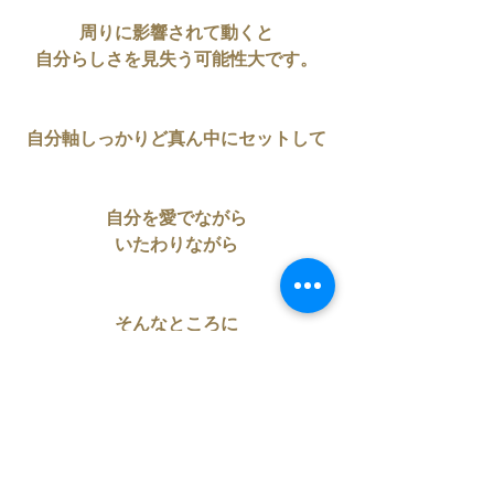
周りに影響されて動くと
自分らしさを見失う可能性大です。
自分軸しっかりど真ん中にセットして
自分を愛でながら
いたわりながら
そんなところに
意識して
今週は過ごしましょ。