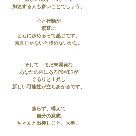
加速する人も多いことでしょう。
心と行動が
素直に
ともに歩めるって感じです。
素直じゃないと歩めないかな。
そして、まだ未開発な
あなたの内にあるPOWERが
ぐるりと上昇し
新しい可能性が立ちあがるです。
焦らず、構えて
自分の意志
ちゃんと出押しこと、大事。