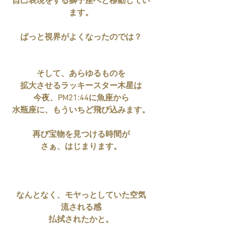
自己表現をする獅子座へと移動してい
ます。
ぱっと視界がよくなったのでは？
そして、あらゆるものを
拡大させるラッキースター木星は
今夜、PM21:44に魚座から
水瓶座に、もういちど飛び込みます。
再び宝物を見つける時間が
さぁ、はじまります。
なんとなく、モヤっとしていた空気
流される感
払拭されたかと。