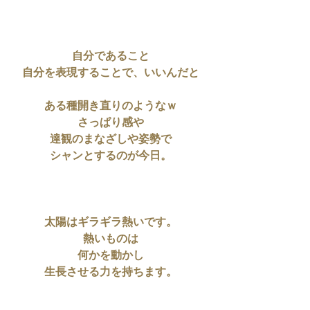
自分であること
自分を表現することで、いいんだと
ある種開き直りのようなｗ
さっぱり感や
達観のまなざしや姿勢で
シャンとするのが今日。
太陽はギラギラ熱いです。
熱いものは
何かを動かし
生長させる力を持ちます。