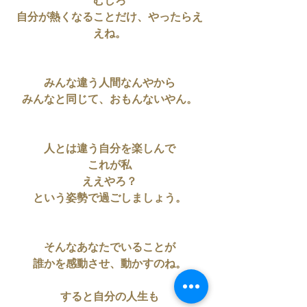
むしろ
自分が熱くなることだけ、やったらえ
えね。
みんな違う人間なんやから
みんなと同じて、おもんないやん。
人とは違う自分を楽しんで
これが私
ええやろ？
という姿勢で過ごしましょう。
そんなあなたでいることが
誰かを感動させ、動かすのね。
すると自分の人生も