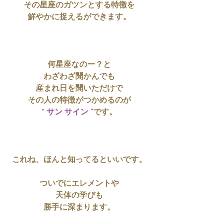
その星座のガツンとする特徴を
鮮やかに捉えるができます。
何星座なのー？と
わざわざ聞かんでも
産まれ日を聞いただけで
その人の特徴がつかめるのが
“ サン サイン ”
です。
これね、ほんと知ってるといいです。
ついでにエレメントや
天体の学びも
勝手に深まります。