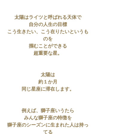
太陽はライツと呼ばれる天体で
自分の人生の目標
こう生きたい、こう在りたいというも
のを
掴むことができる
超重要な星。
太陽は
約１か月
同じ星座に滞在します。
例えば、獅子座いうたら
みんな獅子座の特徴を
獅子座のシーズンに生まれた人は持っ
てる