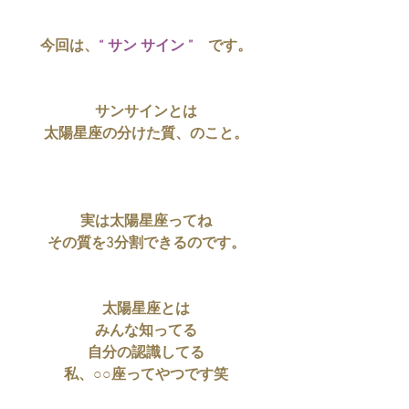
今回は、
“ サン サイン ”　
です。
サンサインとは
太陽星座の分けた質、のこと。
実は太陽星座ってね
その質を3分割できるのです。
太陽星座とは
みんな知ってる
自分の認識してる
私、○○座ってやつです笑