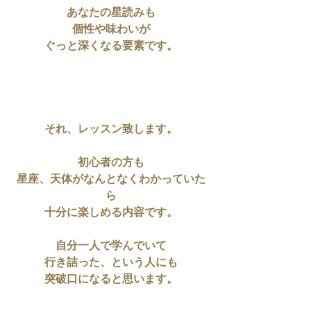
あなたの星読みも
個性や味わいが
ぐっと深くなる要素です。
それ、レッスン致します。
初心者の方も
星座、天体がなんとなくわかっていた
ら
十分に楽しめる内容です。
自分一人で学んでいて
行き詰った、という人にも
突破口になると思います。