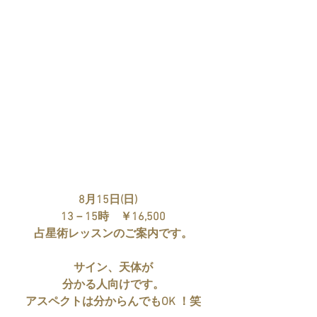
8月15日(日)　
13－15時　￥16,500
占星術レッスンのご案内です。
サイン、天体が
分かる人向けです。
アスペクトは分からんでもOK ！笑