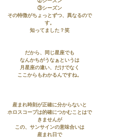
②シーズン
③シーズン
その特徴がちょっとずつ、異なるので
す。
知ってました？笑
だから、同じ星座でも
なんかちがうなぁというは
月星座の違い、だけでなく
ここからもわかるんですね。
産まれ時刻が正確に分からないと
ホロスコープは的確につかむことはで
きませんが
この、サンサインの意味合いは
産まれ日で