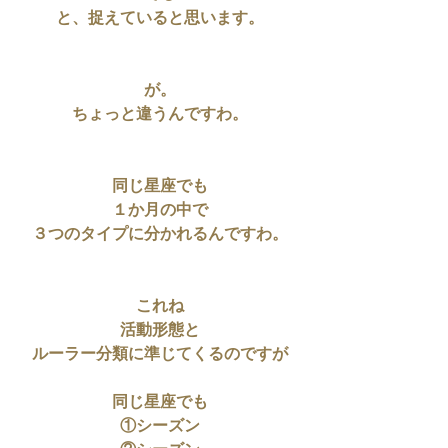
と、捉えていると思います。
が。
ちょっと違うんですわ。
同じ星座でも
１か月の中で
３つのタイプに分かれるんですわ。
これね
活動形態と
ルーラー分類に準じてくるのですが
同じ星座でも
①シーズン