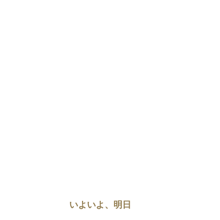
いよいよ、明日