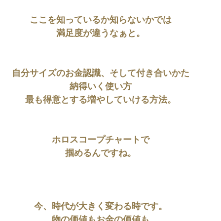
ここを知っているか知らないかでは
満足度が違うなぁと。
自分サイズのお金認識、そして付き合いかた
納得いく使い方
最も得意とする増やしていける方法。
ホロスコープチャートで
掴めるんですね。
今、時代が大きく変わる時です。
物の価値もお金の価値も