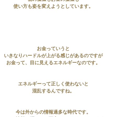
使い方も姿を変えようとしています。
お金っていうと
いきなりハードルが上がる感じがあるのですが
お金って、目に見えるエネルギーなのです。
エネルギーって正しく使わないと
混乱するんですね。
今は外からの情報過多な時代です。