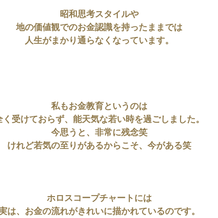
昭和思考スタイルや
地の価値観でのお金認識を持ったままでは
人生がまかり通らなくなっています。
私もお金教育というのは
全く受けておらず、能天気な若い時を過ごしました。
今思うと、非常に残念笑
けれど若気の至りがあるからこそ、今がある笑
ホロスコープチャートには
実は、お金の流れがきれいに描かれているのです。