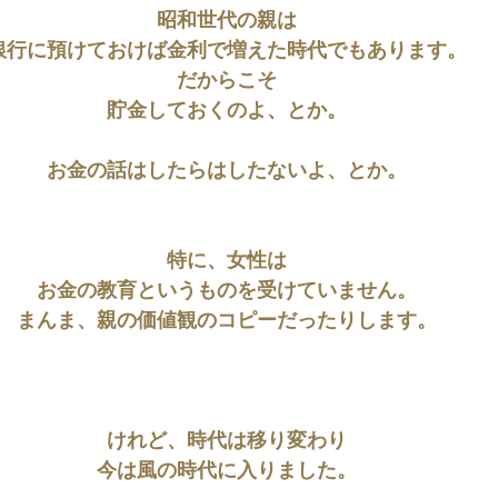
昭和世代の親は
銀行に預けておけば金利で増えた時代でもあります。
だからこそ
貯金しておくのよ、とか。
お金の話はしたらはしたないよ、とか。
特に、女性は
お金の教育というものを受けていません。
まんま、親の価値観のコピーだったりします。
けれど、時代は移り変わり
今は風の時代に入りました。