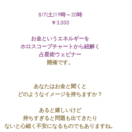
8/7(土)19時～20時
￥3,000
お金というエネルギーを
ホロスコープチャートから紐解く
占星術ウェビナー
開催です。
あなたはお金と聞くと
どのようなイメージを持ちますか？
あると嬉しいけど
持ちすぎると問題も出てきたり
ないと心細く不安になるものでもありますね。