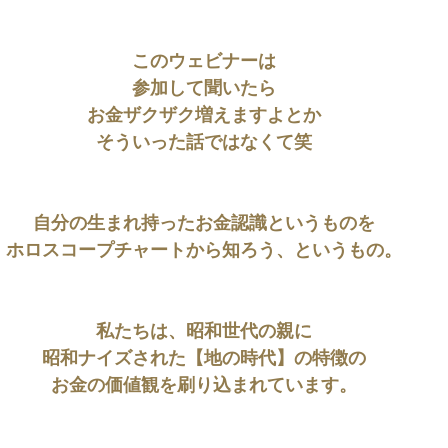
このウェビナーは
参加して聞いたら
お金ザクザク増えますよとか
そういった話ではなくて笑
自分の生まれ持ったお金認識というものを
ホロスコープチャートから知ろう、というもの。
私たちは、昭和世代の親に
昭和ナイズされた【地の時代】の特徴の
お金の価値観を刷り込まれています。