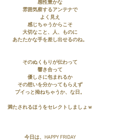
感性豊かな
雰囲気察するアンテナで
よく見え
感じちゃうからこそ
大切なこと、人、ものに
あたたかな手を差し出せるのね。
そのぬくもりが伝わって
響き合って
優しさに包まれるか
その想いを分かってもらえず
プイっと拗ねちゃうか、な日。
満たされるほうをセレクトしましょｗ
今日は、HAPPY FRIDAY