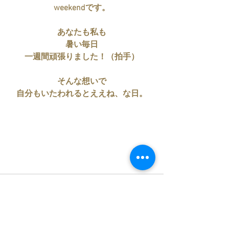
weekendです。
あなたも私も
暑い毎日
一週間頑張りました！（拍手）
そんな想いで
自分もいたわれるとええね、な日。