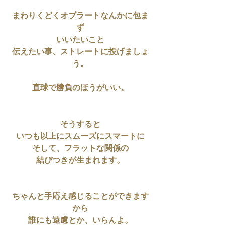
まわりくどくオブラートなんかに包ま
ず
いいたいこと
伝えたい事、ストレートに投げましょ
う。
直球で勝負のほうがいい。
そうすると
いつも以上にスムーズにスマートに
そして、フラットな関係の
結びつきが生まれます。
ちゃんと手応え感じることができます
から
誰にも遠慮とか、いらんよ。