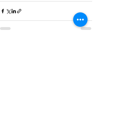
すべて表示
最新記事