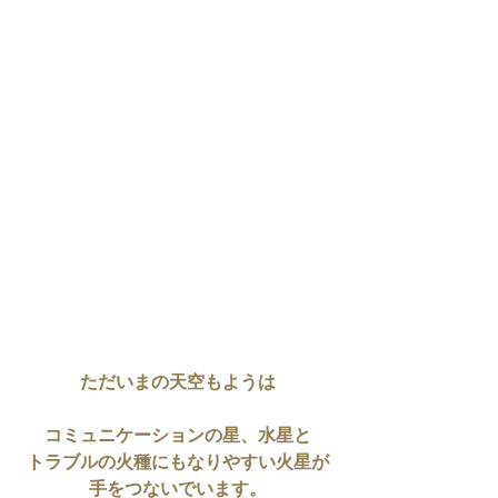
ただいまの天空もようは
コミュニケーションの星、水星と
トラブルの火種にもなりやすい火星が
手をつないでいます。