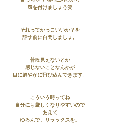
言っちゃう傾向にあるから
気を付けましょう笑
それってかっこいいか？を
話す前に自問しましょ。
普段見えないとか
感じないことなんかが
目に鮮やかに飛び込んできます。
こういう時ってね
自分にも厳しくなりやすいので
あえて
ゆるんで、リラックスを。