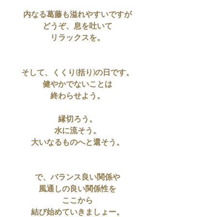
内なる葛藤も溢れやすいですが
どうぞ、息を吐いて
リラックスを。
そして、くくり(括り)の日です。
健やかでないことは
終わらせよう。
縁切ろう。
水に流そう。
大いなるものへと還そう。
で、バランス良い関係や
風通しの良い関係性を
ここから
結び始めていきましょー。