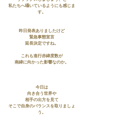
私たちへ囁いているようにも感じま
す。
昨日発表ありましたけど
緊急事態宣言
延長決定ですね。
これも進行赤緯度数が
南緯に向かった影響なのか。
今日は
向き合う世界や
相手の出方を見て
そこで自身のバランスを取りましょ
う。