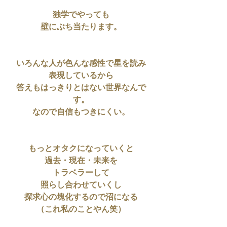
独学でやっても
壁にぶち当たります。
いろんな人が色んな感性で星を読み
表現しているから
答えもはっきりとはない世界なんで
す。
なので自信もつきにくい。
もっとオタクになっていくと
過去・現在・未来を
トラベラーして
照らし合わせていくし
探求心の塊化するので沼になる
（これ私のことやん笑）