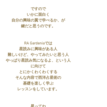
ですので
いかに面白く
自分の興味の翼で学べるか、が
鍵だと思うのです。
RA Gardeniaでは
星読みに興味がある人
難しいけど、やってみたいと思う人
やっぱり星読み気になるよ、という人
に向けて
とにかくわくわくする
そんな内容で西洋占星術の
基礎を楽しく学ぶ
レッスンをしています。
星ってね