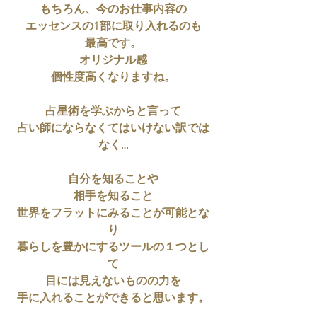
もちろん、今のお仕事内容の
エッセンスの1部に取り入れるのも
最高です。
オリジナル感
個性度高くなりますね。
占星術を学ぶからと言って
占い師にならなくてはいけない訳では
なく…
自分を知ることや
相手を知ること
世界をフラットにみることが可能とな
り
暮らしを豊かにするツールの１つとし
て
目には見えないものの力を
手に入れることができると思います。