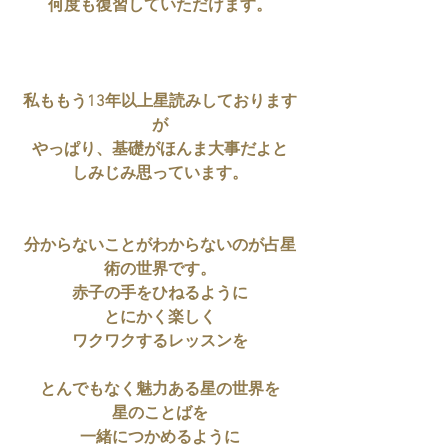
何度も復習していただけます。
私ももう13年以上星読みしております
が
やっぱり、基礎がほんま大事だよと
しみじみ思っています。
分からないことがわからないのが占星
術の世界です。
赤子の手をひねるように
とにかく楽しく
ワクワクするレッスンを
とんでもなく魅力ある星の世界を
星のことばを
一緒につかめるように