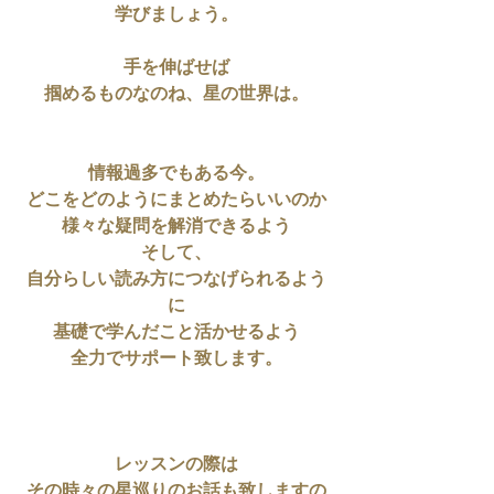
学びましょう。
手を伸ばせば
掴めるものなのね、星の世界は。
情報過多でもある今。
どこをどのようにまとめたらいいのか
様々な疑問を解消できるよう
そして、
自分らしい読み方につなげられるよう
に
基礎で学んだこと活かせるよう
全力でサポート致します。
レッスンの際は
その時々の星巡りのお話も致しますの