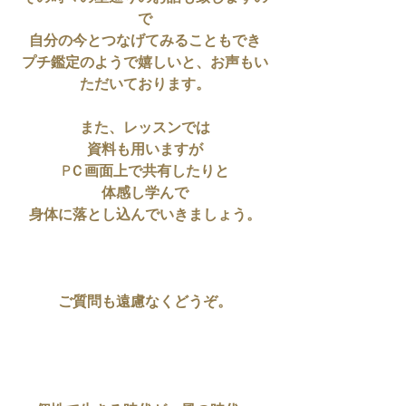
で
自分の今とつなげてみることもでき
プチ鑑定のようで嬉しいと、お声もい
ただいております。
また、レッスンでは
資料も用いますが
PＣ画面上で共有したりと
体感し学んで
身体に落とし込んでいきましょう。
ご質問も遠慮なくどうぞ。