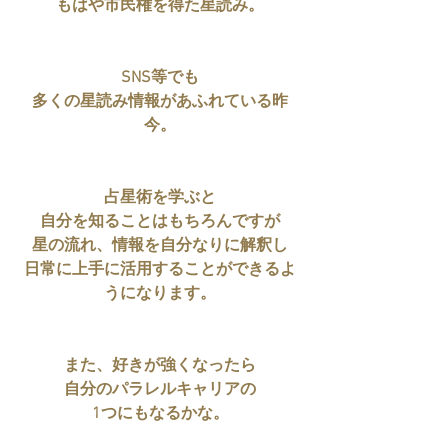
もはや市民権を得た星読み。
SNS等でも
多くの星読み情報があふれている昨
今。
占星術を学ぶと
自分を知ることはもちろんですが
星の流れ、情報を自分なりに解釈し
日常に上手に活用することができるよ
うになります。
また、好きが強くなったら
自分のパラレルキャリアの
1つにもなるかな。