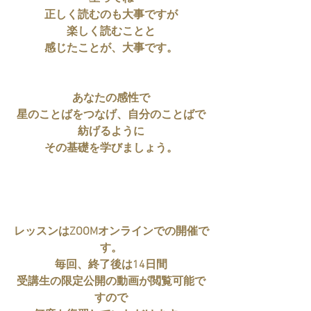
正しく読むのも大事ですが
楽しく読むことと
感じたことが、大事です。
あなたの感性で
星のことばをつなげ、自分のことばで
紡げるように
その基礎を学びましょう。
レッスンはZOOMオンラインでの開催で
す。
毎回、終了後は14日間
受講生の限定公開の動画が閲覧可能で
すので