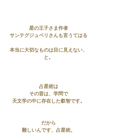
星の王子さま作者
サンテグジュペリさんも言うてはる
本当に大切なものは目に見えない、
と。
占星術は
その昔は、学問で
天文学の中に存在した叡智です。
だから
難しいんです、占星術。