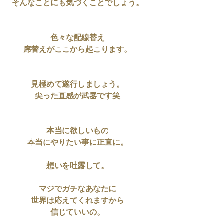
そんなことにも気づくことでしょう。
色々な配線替え
席替えがここから起こります。
見極めて遂行しましょう。
尖った直感が武器です笑
本当に欲しいもの
本当にやりたい事に正直に。
想いを吐露して。
マジでガチなあなたに
世界は応えてくれますから
信じていいの。