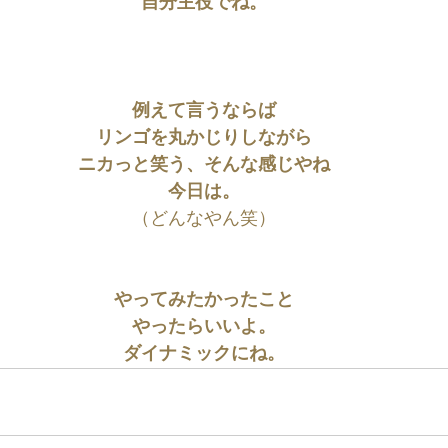
自分主役でね。
例えて言うならば
リンゴを丸かじりしながら
ニカっと笑う、そんな感じやね
今日は。
（どんなやん笑）
やってみたかったこと
やったらいいよ。
ダイナミックにね。