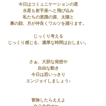
今日はコミュニケーションの星
水星も射手座へと飛び込み
私たちの意識の源、太陽と
裏の顔、月が仲良くワルツを踊ります。
じっくり考える
じっくり感じる、濃厚な時間はおしまい。
さぁ、大胆な発想や
自由な動き
今日は思いっきり
エンジョイしましょう♪
冒険したらええよ