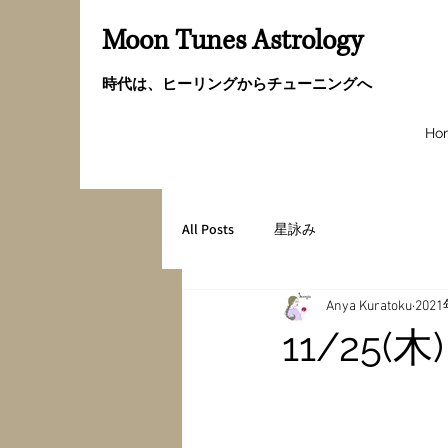
Moon Tunes Astrology
時代は、ヒーリングからチューニングへ
Ho
All Posts
星詠み
Anya Kuratoku
202
11/25