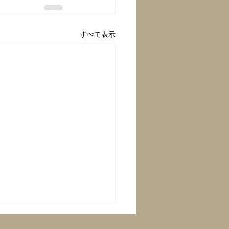
すべて表示