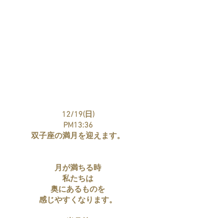
12/19(日)
PM13:36
双子座の満月を迎えます。
月が満ちる時
私たちは
奥にあるものを
感じやすくなります。