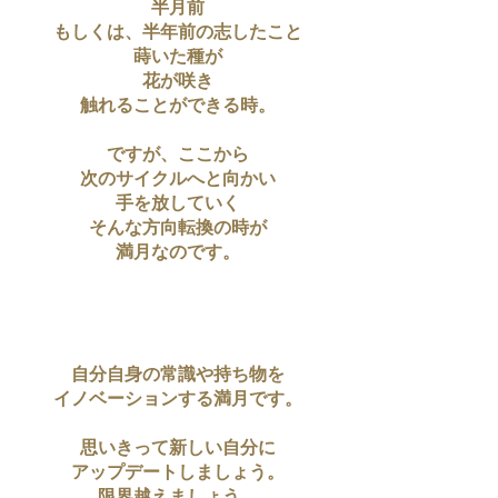
半月前
もしくは、半年前の志したこと
蒔いた種が
花が咲き
触れることができる時。
ですが、ここから
次のサイクルへと向かい
手を放していく
そんな方向転換の時が
満月なのです。
自分自身の常識や持ち物を
イノベーションする満月です。
思いきって新しい自分に
アップデートしましょう。