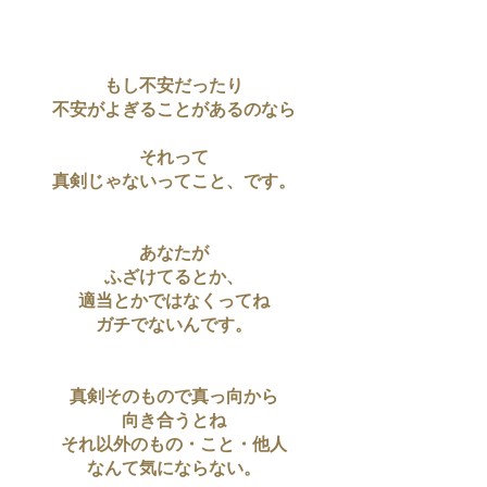
もし不安だったり
不安がよぎることがあるのなら
それって
真剣じゃないってこと、です。
あなたが
ふざけてるとか、
適当とかではなくってね
ガチでないんです。
真剣そのもので真っ向から
向き合うとね
それ以外のもの・こと・他人
なんて気にならない。