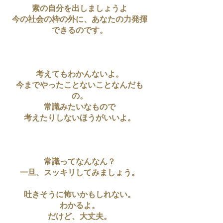
素の自分を出しましょうよ
今の社会の枠の外に、あなたの力発揮
できるのです。
考えてもわかんないよ。
今までやったことないことなんだも
の。
常識みたいなもので
考えたりしないほうがいいよ。
常識ってなんなん？
一旦、スッキリしてみましょう。
吐きそうに怖いかもしれない。
わかるよ。
だけど、大丈夫。