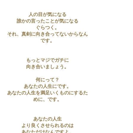
人の目が気になる
誰かの言ったことが気になる
ぐらつく。
それ、真剣に向き合ってないからなん
です。
もっとマジでガチに
向き合いましょう。
何にって？
あなたの人生にです。
あなたの人生を満足いくものにするた
めに、です。
あなたの人生
より良くさせられるのは
あなただけなんですよ。