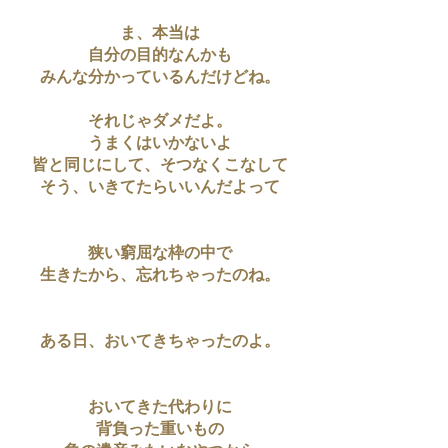
ま、本当は
自分の目的なんかも
みんな分かっているんだけどね。
それじゃダメだよ。
うまくはいかないよ
皆と同じにして、そつなくこなして
そう、いきてたらいいんだよって
狭い窮屈な枠の中で
生きたから、忘れちゃったのね。
ある日、おいてきちゃったのよ。
おいてきた代わりに
背負った重いもの