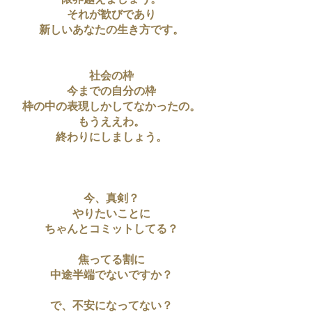
限界越えましょう。
それが歓びであり
新しいあなたの生き方です。
社会の枠
今までの自分の枠
枠の中の表現しかしてなかったの。
もうええわ。
終わりにしましょう。
今、真剣？
やりたいことに
ちゃんとコミットしてる？
焦ってる割に
中途半端でないですか？
で、不安になってない？