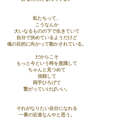
私たちって、
こうなんか
大いなるものの下で生きていて
自分で決めているようだけど
魂の目的に向かって動かされている。
だからこそ
もっと今という時を意識して
ちゃんと見つめて
信頼して
両手ひろげて
繋がっていけばいい。
それがなりたい自分になれる
一番の近道なんやと思う。