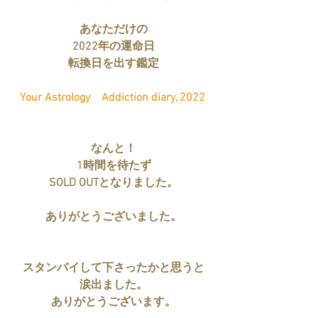
あなただけの
2022年の運命日
転換日を出す鑑定
Your Astrology　Addiction diary, 2022 
なんと！
1時間を待たず
SOLD OUTとなりました。
ありがとうございました。
スタンバイして下さったかと思うと
涙出ました。
ありがとうございます。