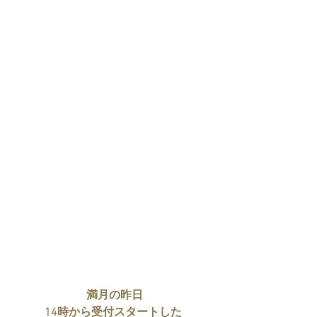
満月の昨日
14時から受付スタートした