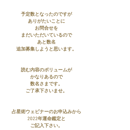
予定数となったのですが
ありがたいことに
お問合せを
まだいただいているので
あと数名
追加募集しようと思います。
読む内容のボリュームが
かなりあるので
数名さまです。
ご了承下さいませ。
占星術ウェビナーのお申込みから
2022年運命鑑定と
ご記入下さい。