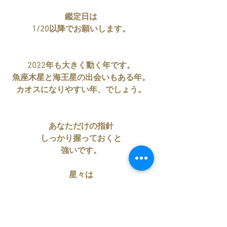
鑑定日は
1/20以降でお願いします。
2022年も大きく動く年です。
魚座木星と海王星の出会いもある年。
カオスになりやすい年、でしょう。
あなただけの指針
しっかり握っておくと
強いです。
星々は
いつでもあなたに
微笑みかけていますから
ぜひ、味方につけて過ごしましょう。