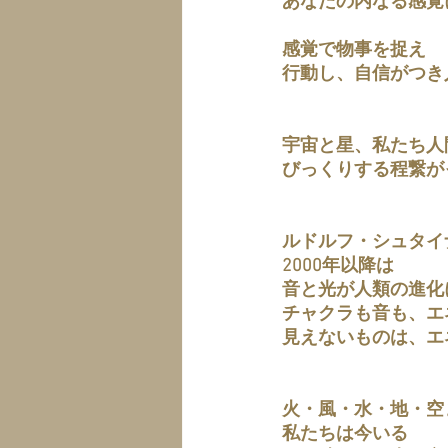
あなたの内なる感覚
感覚で物事を捉え
行動し、自信がつき
宇宙と星、私たち人
びっくりする程繋が
ルドルフ・シュタイ
2000年以降は
音と光が人類の進化
チャクラも音も、エ
見えないものは、エ
火・風・水・地・空
私たちは今いる