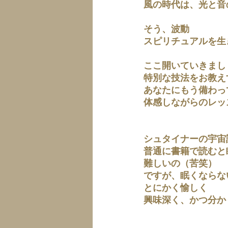
風の時代は、光と音
そう、波動
スピリチュアルを生
ここ開いていきまし
特別な技法をお教え
あなたにもう備わっ
体感しながらのレッ
シュタイナーの宇宙
普通に書籍で読むと
難しいの（苦笑）
ですが、眠くならな
とにかく愉しく
興味深く、かつ分か