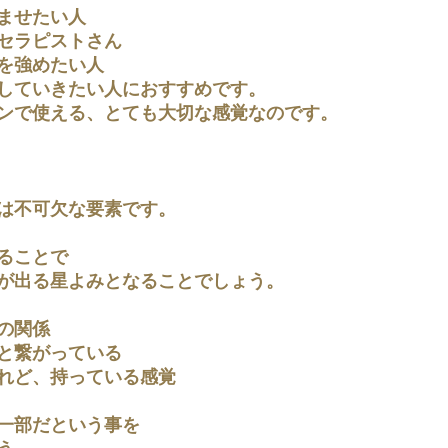
ませたい人
セラピストさん
を強めたい人
していきたい人におすすめです。
ンで使える、とても大切な感覚なのです。
は不可欠な要素です。
ることで
が出る星よみとなることでしょう。
の関係
と繋がっている
れど、持っている感覚
一部だという事を