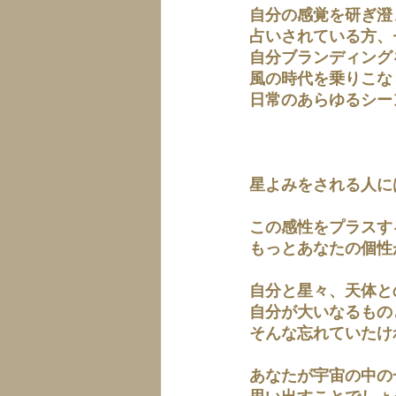
自分の感覚を研ぎ澄
占いされている方、
自分ブランディング
風の時代を乗りこな
日常のあらゆるシー
星よみをされる人に
この感性をプラスす
もっとあなたの個性
自分と星々、天体と
自分が大いなるもの
そんな忘れていたけ
あなたが宇宙の中の