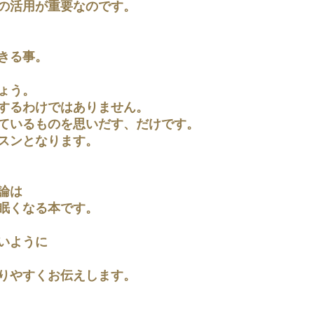
の活用が重要なのです。
きる事。
ょう。
するわけではありません。
ているものを思いだす、だけです。
スンとなります。
論は
眠くなる本です。
いように
りやすくお伝えします。