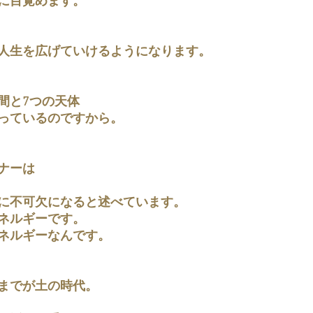
に目覚めます。
人生を広げていけるようになります。
間と7つの天体
っているのですから。
ナーは
に不可欠になると述べています。
ネルギーです。
ネルギーなんです。
までが土の時代。