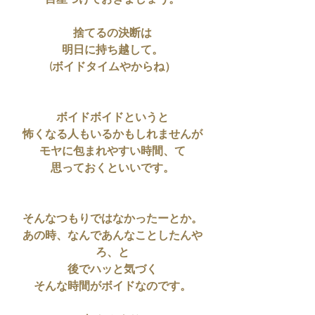
目星つけておきましょう。
捨てるの決断は
明日に持ち越して。
(ボイドタイムやからね）
ボイドボイドというと
怖くなる人もいるかもしれませんが
モヤに包まれやすい時間、て
思っておくといいです。
そんなつもりではなかったーとか。
あの時、なんであんなことしたんや
ろ、と
後でハッと気づく
そんな時間がボイドなのです。