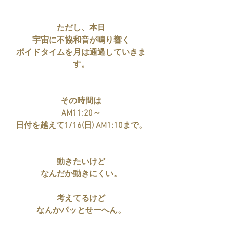
ただし、本日
宇宙に不協和音が鳴り響く
ボイドタイムを月は通過していきま
す。
その時間は
AM11:20～
日付を越えて1/16(日) AM1:10まで。
動きたいけど
なんだか動きにくい。
考えてるけど
なんかパッとせーへん。