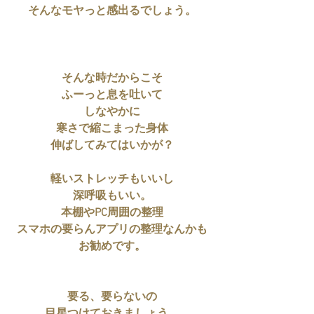
そんなモヤっと感出るでしょう。
そんな時だからこそ
ふーっと息を吐いて
しなやかに
寒さで縮こまった身体
伸ばしてみてはいかが？
軽いストレッチもいいし
深呼吸もいい。
本棚やPC周囲の整理
スマホの要らんアプリの整理なんかも
お勧めです。
要る、要らないの