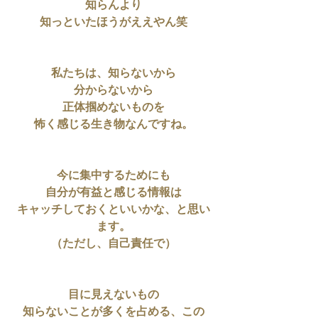
知らんより
知っといたほうがええやん笑
私たちは、知らないから
分からないから
正体掴めないものを
怖く感じる生き物なんですね。
今に集中するためにも
自分が有益と感じる情報は
キャッチしておくといいかな、と思い
ます。
（ただし、自己責任で）
目に見えないもの
知らないことが多くを占める、この