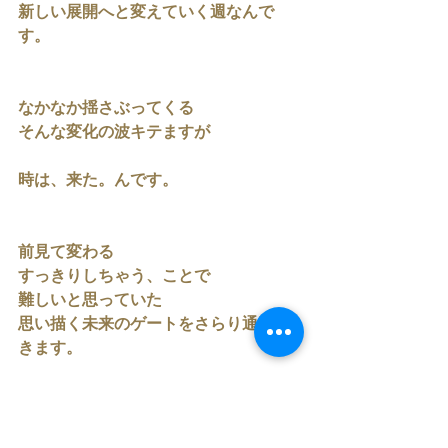
新しい展開へと変えていく週なんで
す。
なかなか揺さぶってくる
そんな変化の波キテますが
時は、来た。んです。
前見て変わる
すっきりしちゃう、ことで
難しいと思っていた
思い描く未来のゲートをさらり通過で
きます。
さぁ、クリアな自分になって
飛び込んでいきましょう。