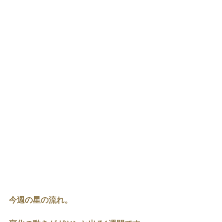
今週の星の流れ。