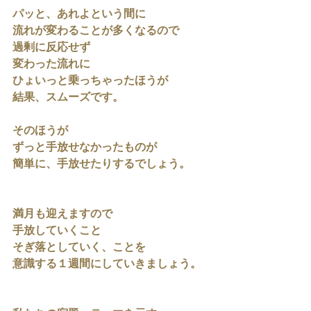
パッと、あれよという間に
流れが変わることが多くなるので
過剰に反応せず
変わった流れに
ひょいっと乗っちゃったほうが
結果、スムーズです。
そのほうが
ずっと手放せなかったものが
簡単に、手放せたりするでしょう。
満月も迎えますので
手放していくこと
そぎ落としていく、ことを
意識する１週間にしていきましょう。