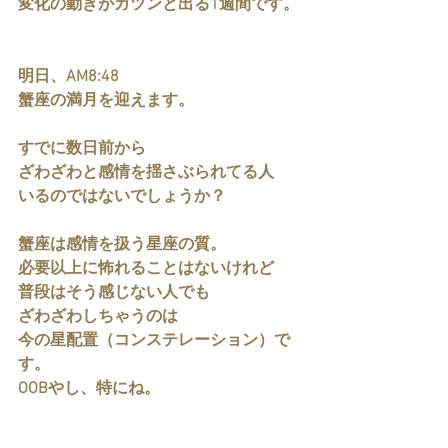
変化の動きがガツンと出る1週間です。
明日、AM8:48
蟹座の満月を迎えます。
すでに数日前から
ざわざわと感情を揺さぶられてる人
いるのではないでしょうか？
蟹座は感情を扱う星座の質。
必要以上に怖れることはないけれど
普段はそう感じない人でも
ざわざわしちゃうのは
今の星配置（コンステレーション）で
す。
OOBやし、特にね。