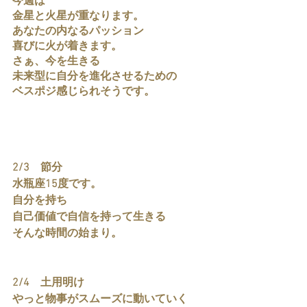
今週は
金星と火星が重なります。
あなたの内なるパッション
喜びに火が着きます。
さぁ、今を生きる
未来型に自分を進化させるための
ベスポジ感じられそうです。
2/3　節分
水瓶座15度です。
自分を持ち
自己価値で自信を持って生きる
そんな時間の始まり。
2/4　土用明け
やっと物事がスムーズに動いていく