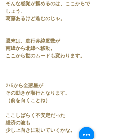
そんな感覚が掴めるのは、ここからで
しょう。
葛藤あるけど進むのじゃ。
週末は、進行赤緯度数が
南緯から北緯へ移動。
ここから世のムードも変わります。
2/5から全惑星が
その動きが順行となります。
（前を向くことね）
ここしばらく不安定だった
経済の波も
少し上向きに動いていくかな。