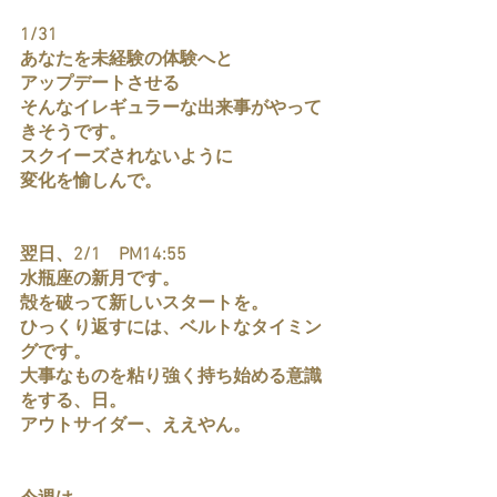
1/31
あなたを未経験の体験へと
アップデートさせる
そんなイレギュラーな出来事がやって
きそうです。
スクイーズされないように
変化を愉しんで。
翌日、2/1　PM14:55
水瓶座の新月です。
殻を破って新しいスタートを。
ひっくり返すには、ベルトなタイミン
グです。
大事なものを粘り強く持ち始める意識
をする、日。
アウトサイダー、ええやん。