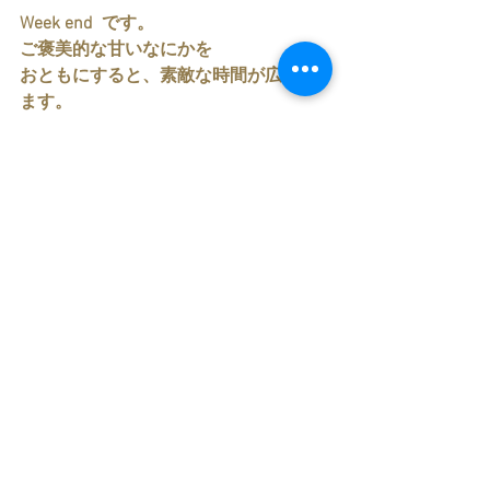
Week end  です。
ご褒美的な甘いなにかを
おともにすると、素敵な時間が広がり
ます。
すべて表示
最新記事