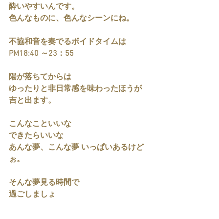
酔いやすいんです。
色んなものに、色んなシーンにね。
不協和音を奏でるボイドタイムは
PM18:40 ～23：55
陽が落ちてからは
ゆったりと非日常感を味わったほうが
吉と出ます。
こんなこといいな
できたらいいな
あんな夢、こんな夢 いっぱいあるけど
ぉ。
そんな夢見る時間で
過ごしましょ