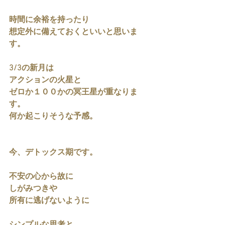
時間に余裕を持ったり
想定外に備えておくといいと思いま
す。
3/3の新月は
アクションの火星と
ゼロか１００かの冥王星が重なりま
す。
何か起こりそうな予感。
今、デトックス期です。
不安の心から故に
しがみつきや
所有に逃げないように