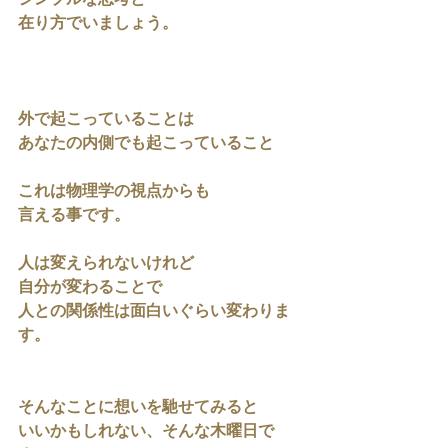
シンプルな思考と
在り方でいましょう。
外で起こっていることは
あなたの内側でも起こっていること
これは物理学の視点からも
言える事です。
人は変えられないけれど
自分が変わることで
人との関係性は面白いぐらい変わりま
す。
そんなことに想いを馳せてみると
いいかもしれない、そんな木曜日で