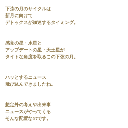
下弦の月のサイクルは
新月に向けて
デトックスが加速するタイミング。
感覚の星・水星と
アップデートの星・天王星が
タイトな角度を取るこの下弦の月。
ハッとするニュース
飛び込んできましたね。
想定外の考えや出来事
ニュースがやってくる
そんな配置なのです。