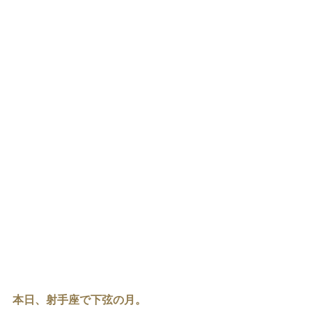
本日、射手座で下弦の月。