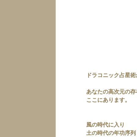
ドラコニック占星術
あなたの高次元の存
ここにあります。
風の時代に入り
土の時代の年功序列