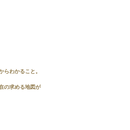
からわかること。
在の求める地図が