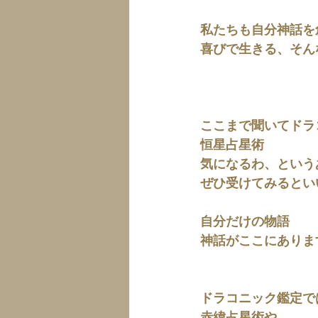
私たちも自分神話を
喜びで生きる、そん
ここまで聞いてドラ
恒星占星術
気になるわ、という
ぜひ受けてみるとい
自分だけの物語
神話がここにありま
ドラコニック鑑定で