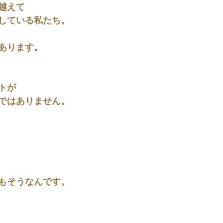
越えて
している私たち。
あります。
トが
ではありません。
もそうなんです。