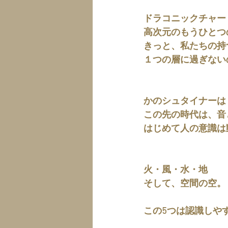
ドラコニックチャー
高次元のもうひとつ
きっと、私たちの持
１つの層に過ぎない
かのシュタイナーは
この先の時代は、音
はじめて人の意識は
火・風・水・地
そして、空間の空。
この5つは認識しや