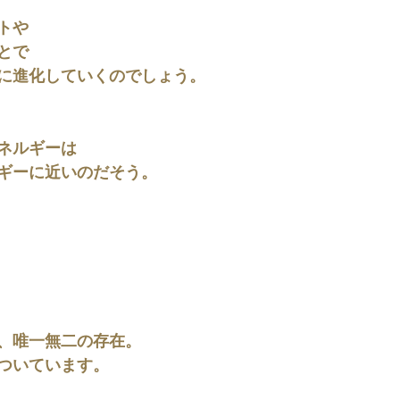
トや
とで
に進化していくのでしょう。
ネルギーは
ギーに近いのだそう。
、唯一無二の存在。
ついています。