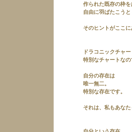
作られた既存の枠を
自由に羽ばたこうと
そのヒントがここに
ドラコニックチャー
特別なチャートなの
自分の存在は
唯一無二。
特別な存在です。
それは、私もあなた
自分という存在