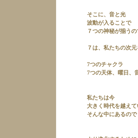
そこに、音と光
波動が入ることで
７つの神秘が揃うの
７は、私たちの次元
7つのチャクラ
7つの天体、曜日、
私たちは今
大きく時代を越えて
そんな中にあるので