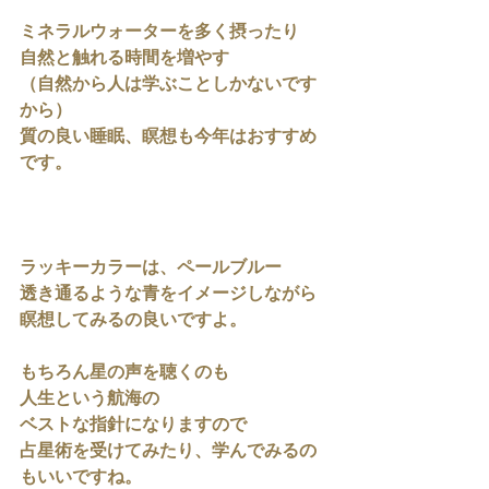
ミネラルウォーターを多く摂ったり
自然と触れる時間を増やす
（自然から人は学ぶことしかないです
から）
質の良い睡眠、瞑想も今年はおすすめ
です。
ラッキーカラーは、ペールブルー
透き通るような青をイメージしながら
瞑想してみるの良いですよ。
もちろん星の声を聴くのも
人生という航海の
ベストな指針になりますので
占星術を受けてみたり、学んでみるの
もいいですね。