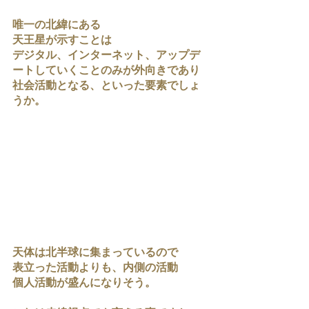
唯一の北緯にある
天王星が示すことは
デジタル、インターネット、アップデ
ートしていくことのみが外向きであり
社会活動となる、といった要素でしょ
うか。
天体は北半球に集まっているので
表立った活動よりも、内側の活動
個人活動が盛んになりそう。