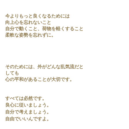
今よりもっと良くなるためには
向上心を忘れないこと
自分で動くこと、荷物を軽くすること
柔軟な姿勢を忘れずに。
そのためには、外がどんな乱気流だと
しても
心の平和があることが大切です。
すべては必然です。
良心に従いましょう。
自分で考えましょう。
自由でいいんですよ。