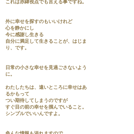
これは赤緯視点でも言える事ですね。
外に幸せを探すのもいいけれど
心を静かにし
今に感謝し生きる
自分に満足して生きることが、はじま
り、です。
日常の小さな幸せを見過ごさないよう
に。
わたしたちは、遠いところに幸せはあ
るかもって
つい期待してしまうのですが
すぐ目の前の幸せを掴んでいること。
シンプルでいいんですよ。
色んな情報も溢れますので