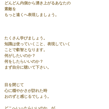
どんどん内側から湧き上がるあなたの
素敵を
もっと遠くへ表現しましょう。
たくさん学びましょう。
知識は使っていくこと、表現していく
ことで叡智となります。
何がしたいのか？
何をしたらいいのか？
まず自分に聴いて下さい。
目を閉じて
心に穏やかさが訪れた時
おのずと感じるでしょう。
どこへいったらいいのか、が。