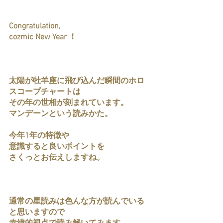
Congratulation, 
cozmic New Year ！
太陽が牡羊座に飛び込んだ瞬間のホロ
スコープチャートは
その年の世相が刻まれています。
マンデーンという読みかた。
今年1年の特徴や
意識すると良いポイントを
さくっとお伝えしますね。
通常の星読みは色んな方が読んでいる
と思いますので