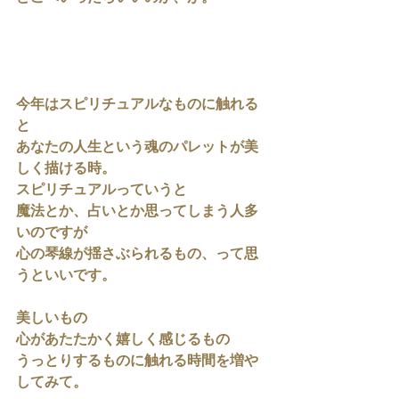
今年はスピリチュアルなものに触れる
と
あなたの人生という魂のパレットが美
しく描ける時。
スピリチュアルっていうと
魔法とか、占いとか思ってしまう人多
いのですが
心の琴線が揺さぶられるもの、って思
うといいです。
美しいもの
心があたたかく嬉しく感じるもの
うっとりするものに触れる時間を増や
してみて。