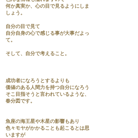
何か真実か、心の目で見るようにしま
しょう。
自分の目で見て
自分自身の心で感じる事が大事だよっ
て。
そして、自分で考えること。
成功者になろうとするよりも
価値のある人間力を持つ自分になろう
そこ目指そうと言われているような、
春分図です。
魚座の海王星や木星の影響もあり
色々モヤがかかることも起こるとは思
いますが