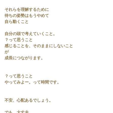
それらを理解するために
待ちの姿勢はもうやめて
自ら動くこと
自分の頭で考えていくこと。
？って思うこと
感じることを、そのままにしないこと
が
成長につながります。
？って思うこと
やってみよー。って時間です。
不安、心配あるでしょう。
でも、大丈夫