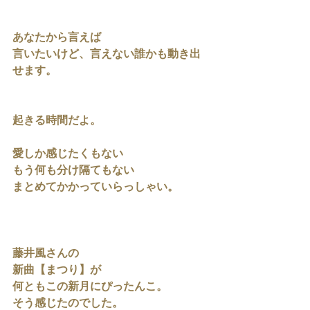
あなたから言えば
言いたいけど、言えない誰かも動き出
せます。
起きる時間だよ。
愛しか感じたくもない
もう何も分け隔てもない
まとめてかかっていらっしゃい。
藤井風さんの
新曲【まつり】が
何ともこの新月にぴったんこ。
そう感じたのでした。