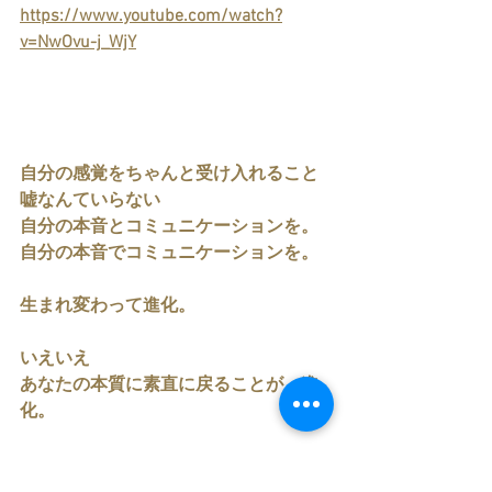
https://www.youtube.com/watch?
v=NwOvu-j_WjY
自分の感覚をちゃんと受け入れること
嘘なんていらない
自分の本音とコミュニケーションを。
自分の本音でコミュニケーションを。
生まれ変わって進化。
いえいえ
あなたの本質に素直に戻ることが、進
化。