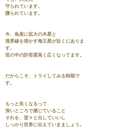
守られています。
護られています。
今、魚座に拡大の木星と
境界線を溶かす海王星が近くにありま
す。
世の中の許容度高く広くなってます。
だからこそ、トライしてみる時期で
す。
もっと良くなるって
深いところで感じていること
それを、堂々と出していいし
しっかり世界に伝えていきましょう。