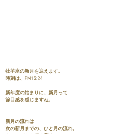
牡羊座の新月を迎えます。
時刻は、PM15:24
新年度の始まりに、新月って
節目感を感じますね。
新月の流れは
次の新月までの、ひと月の流れ。