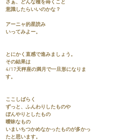
さぁ、どんな種を蒔くこと
意識したらいいのかな？
アーニャ的星読み
いってみよー。
とにかく直感で進みましょう。
その結果は
4/17天秤座の満月で一旦形になりま
す。
ここしばらく
ずっと、ふんわりしたものや
ぼんやりとしたもの
曖昧なもの
いまいちつかめなかったものが多かっ
たと思います。