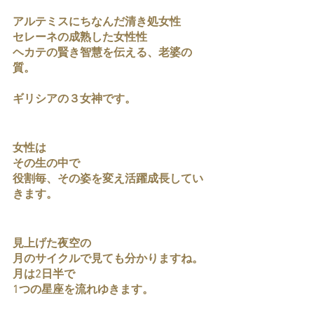
アルテミスにちなんだ清き処女性
セレーネの成熟した女性性
ヘカテの賢き智慧を伝える、老婆の
質。
ギリシアの３女神です。
女性は
その生の中で
役割毎、その姿を変え活躍成長してい
きます。
見上げた夜空の
月のサイクルで見ても分かりますね。
月は2日半で
1つの星座を流れゆきます。