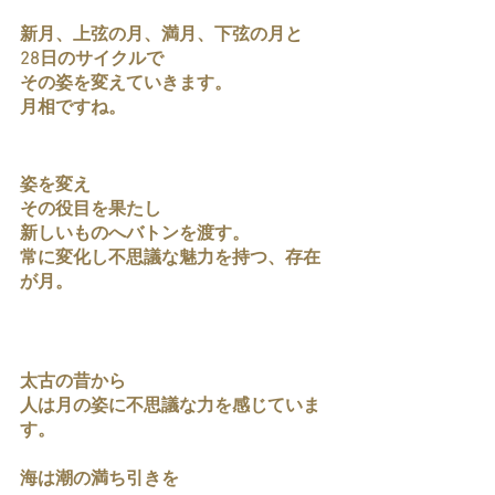
新月、上弦の月、満月、下弦の月と
28日のサイクルで
その姿を変えていきます。
月相ですね。
姿を変え
その役目を果たし
新しいものへバトンを渡す。
常に変化し不思議な魅力を持つ、存在
が月。
太古の昔から
人は月の姿に不思議な力を感じていま
す。
海は潮の満ち引きを