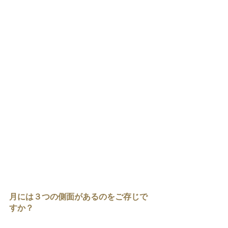
月には３つの側面があるのをご存じで
すか？