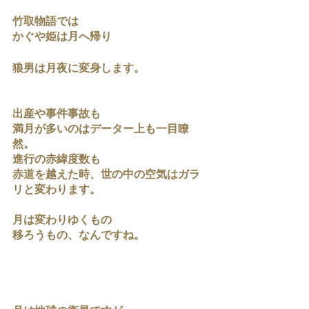
竹取物語では
かぐや姫は月へ帰り
狼男は月夜に変身します。
出産や事件事故も
満月が多いのはデーター上も一目瞭
然。
進行の赤緯度数も
赤道を越えた時、世の中の空気はガラ
リと変わります。
月は変わりゆくもの
移ろうもの、なんですね。