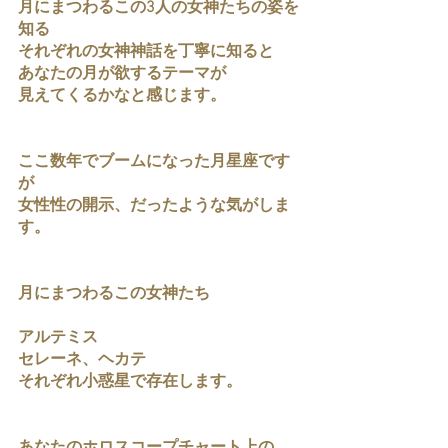
月にまつわるこの3人の女神たちの姿を
知る
それぞれの女神神話を丁寧に知ると
あなたの月が欲するテーマが
見えてくるかなと感じます。
ここ数年でブームになった月星座です
が
女性性の開示、だったような気がしま
す。
月にまつわるこの女神たち
アルテミス
セレーネ、ヘカテ
それぞれ小惑星で存在します。
あなたのホロスコープチャート上の