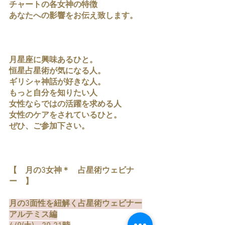
チャートの各女神の特徴
あなたへの影響をお伝え致します。
月星座に興味あるひと。
恒星占星術が気になる人。
ギリシャ神話が好きな人。
もっと自分を知りたい人
女性ならではの活躍を求める人
女性のケアをされているひと。
ぜひ、ご参加下さい。
【　月の3女神＊　占星術ウェビナ
ー　】
月の3面性を紐解く占星術ウェビナー
アルテミス編