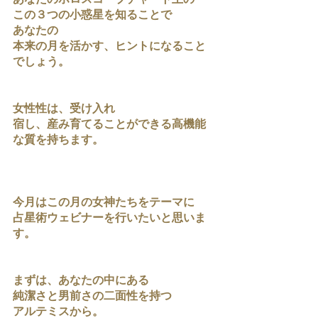
この３つの小惑星を知ることで
あなたの
本来の月を活かす、ヒントになること
でしょう。
女性性は、受け入れ
宿し、産み育てることができる高機能
な質を持ちます。
今月はこの月の女神たちをテーマに
占星術ウェビナーを行いたいと思いま
す。
まずは、あなたの中にある
純潔さと男前さの二面性を持つ
アルテミスから。