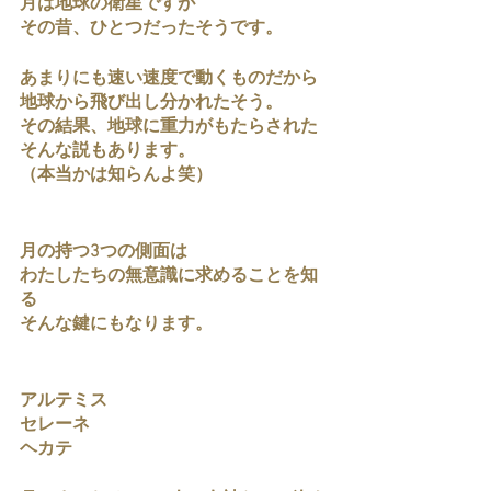
月は地球の衛星ですが
その昔、ひとつだったそうです。
あまりにも速い速度で動くものだから
地球から飛び出し分かれたそう。
その結果、地球に重力がもたらされた
そんな説もあります。
（本当かは知らんよ笑）　
月の持つ3つの側面は
わたしたちの無意識に求めることを知
る
そんな鍵にもなります。
アルテミス
セレーネ
ヘカテ