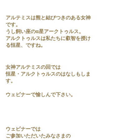
アルテミスは熊と結びつきのある女神
です。
うし飼い座のα星アークトゥルス。
アルクトゥルスは私たちに叡智を授け
る恒星、ですね。
女神アルテミスの回では
恒星・アルクトゥルスのはなしもしま
す。
ウェビナーで愉しんで下さい。
ウェビナーでは
ご参加いただいたみなさまの