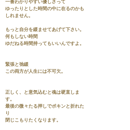
一番わかりやすい優しさって
ゆったりとした時間の中に在るのかも
しれません。
もっと自分を緩ませてあげて下さい。
何もしない時間
ゆだねる時間持ってもいいんですよ。
緊張と弛緩
この両方が人生には不可欠。
正しく、と意気込むと魂は硬直しま
す。
最後の微々たる押しでポキンと折れた
り
閉じこもりたくなります。