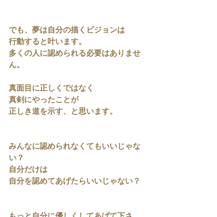
でも、夢は自分の描くビジョンは
行動すると叶います。
多くの人に認められる必要はありませ
ん。
真面目に正しくではなく
真剣にやったことが
正しき道を示す、と思います。
みんなに認められなくてもいいじゃな
い？
自分だけは
自分を認めてあげたらいいじゃない？
もっと自分に優しくしてあげて下さ