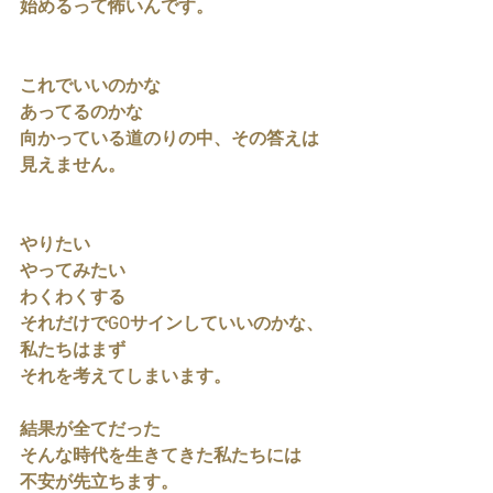
始めるって怖いんです。
これでいいのかな
あってるのかな
向かっている道のりの中、その答えは
見えません。
やりたい
やってみたい
わくわくする
それだけでGOサインしていいのかな、
私たちはまず
それを考えてしまいます。
結果が全てだった
そんな時代を生きてきた私たちには
不安が先立ちます。