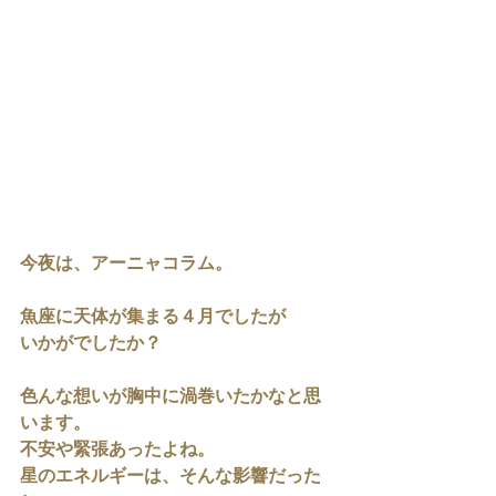
今夜は、アーニャコラム。
魚座に天体が集まる４月でしたが
いかがでしたか？
色んな想いが胸中に渦巻いたかなと思
います。
不安や緊張あったよね。
星のエネルギーは、そんな影響だった