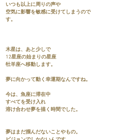
いつも以上に周りの声や
空気に影響を敏感に受けてしまうので
す。
木星は、あと少しで
12星座の始まりの星座
牡羊座へ移動します。
夢に向かって動く幸運期なんですね。
今は、魚座に滞在中
すべてを受け入れ
溶け合わせ夢を描く時間でした。
夢はまだ掴んだないことやもの。
ビジョンでしかないんです。