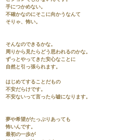
手につかめない。
不確かなのにそこに向かうなんて
そりゃ、怖い。
そんなのできるかな。
周りから見たらどう思われるのかな。
ずっとやってきた安心なことに
自然と引っ張られます。
はじめてすることだもの
不安だらけです。
不安ないって言ったら嘘になります。
夢や希望がたっぷりあっても
怖いんです。
最初の一歩が