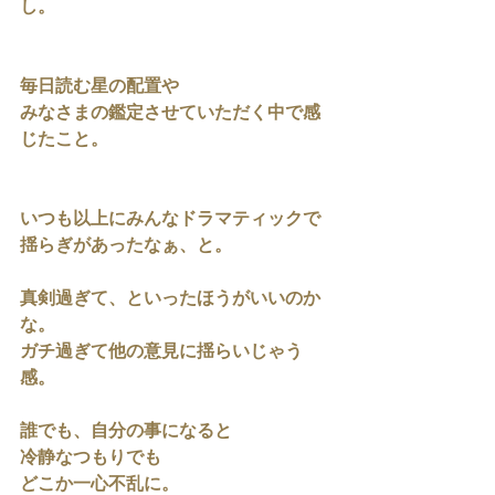
し。
毎日読む星の配置や
みなさまの鑑定させていただく中で感
じたこと。
いつも以上にみんなドラマティックで
揺らぎがあったなぁ、と。
真剣過ぎて、といったほうがいいのか
な。
ガチ過ぎて他の意見に揺らいじゃう
感。
誰でも、自分の事になると
冷静なつもりでも
どこか一心不乱に。