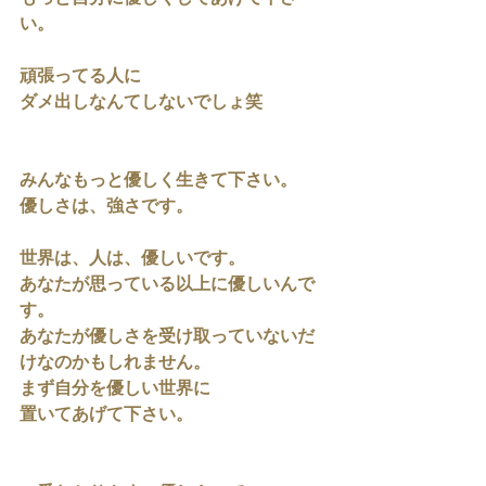
い。
頑張ってる人に
ダメ出しなんてしないでしょ笑
みんなもっと優しく生きて下さい。
優しさは、強さです。
世界は、人は、優しいです。
あなたが思っている以上に優しいんで
す。
あなたが優しさを受け取っていないだ
けなのかもしれません。
まず自分を優しい世界に
置いてあげて下さい。