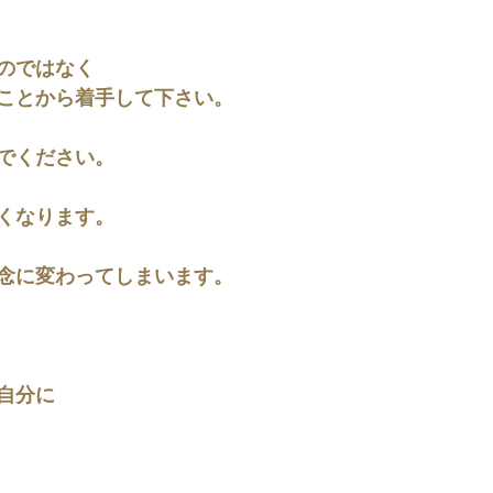
のではなく
ことから着手して下さい。
でください。
くなります。
念に変わってしまいます。
自分に