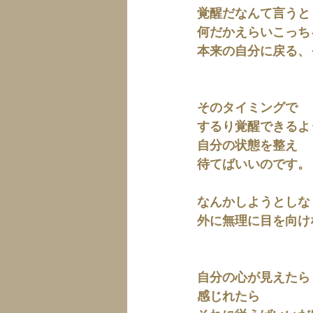
覚醒だなんて言うと
何だかえらいこっち
本来の自分に戻る、
そのタイミングで
するり覚醒できるよ
自分の状態を整え
待てばいいのです。
なんかしようとしな
外に無理に目を向け
自分の心が見えたら
感じれたら