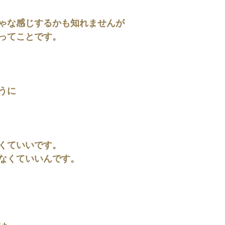
ゃな感じするかも知れませんが
ってことです。
うに
くていいです。
なくていいんです。