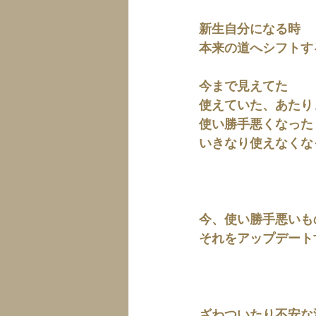
新生自分になる時
本来の道へシフトす
今まで見えてた
使えていた、あたり
使い勝手悪くなった
いきなり使えなくな
今、使い勝手悪いも
それをアップデート
ざわついたり不安な