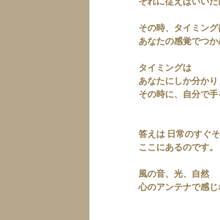
それに従えばいいだ
その時、タイミング
あなたの感覚でつか
タイミングは
あなたにしか分かり
その時に、自分で手
答えは 日常のすぐ
ここにあるのです。
風の音、光、自然
心のアンテナで感じ