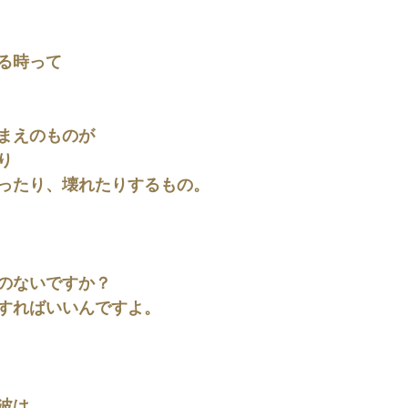
る時って
まえのものが
り
ったり、壊れたりするもの。
のないですか？
すればいいんですよ。
波は