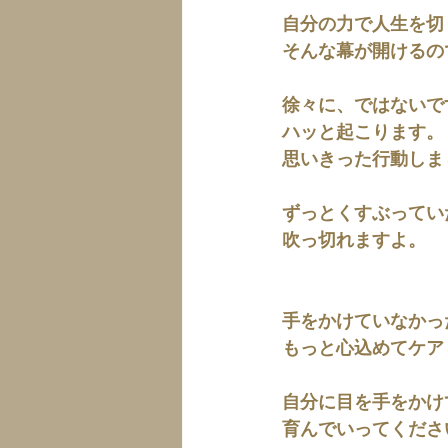
自分の力で人生を切
そんな幕が開けるの
徐々に、ではないで
ハッと起こります。
思いきった行動しま
ずっとくすぶってい
吹っ切れますよ。
手をかけていなかっ
もっと心込めてケア
自分に目を手をかけ
育んでいってくださ