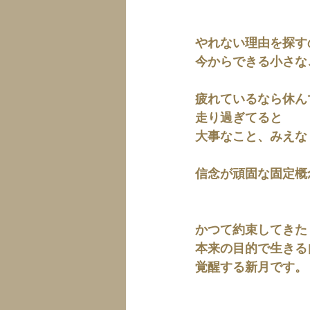
やれない理由を探す
今からできる小さな
疲れているなら休ん
走り過ぎてると
大事なこと、みえな
信念が頑固な固定概
かつて約束してきた
本来の目的で生きる
覚醒する新月です。