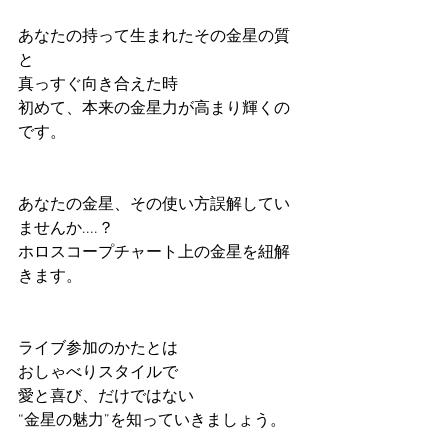
あなたの持って生まれたその金星の質
と
真っすぐ向き合えた時
初めて、本来の金星力が高まり輝くの
です。
あなたの金星、その使い方誤解してい
ませんか....？
ホロスコープチャート上の金星を紐解
きます。
ライブ参加のかたとは
おしゃべりスタイルで
愛と喜び、だけではない
“金星の魅力”を知っていきましょう。