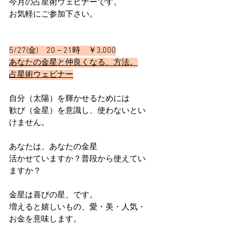
今月の占星術ウェビナーです。
お気軽にご参加下さい。
5/27(金)　20－21時　￥3,000
あなたの金星と仲良くなる、方法。
占星術ウェビナー
自分（太陽）を輝かせるためには
歓び（金星）を意識し、使わないとい
けません。
あなたは、あなたの金星
活かせていますか？普段から使えてい
ますか？
金星は喜びの星、です。
増えると嬉しいもの、愛・美・人気・
お金を意味します。