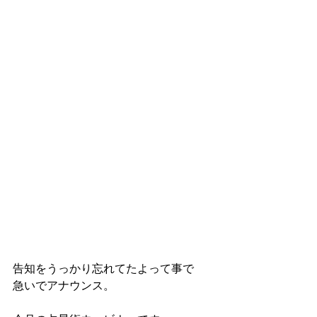
告知をうっかり忘れてたよって事で
急いでアナウンス。