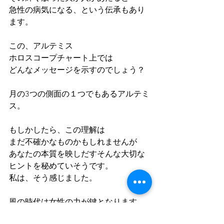
急性の病気になる、という伝承もあり
ます。
この、アルテミス
ホロスコープチャート上では
どんなメッセージを示すのでしょう？
月の3つの側面の１つでもあるアルテミ
ス。
もしかしたら、この理解は
まだ不確かなものかもしれませんが
あなたの本質を映しだすそんな大切な
ヒントを秘めていそうです。
私は、そう感じました。
風の時代は女性の力が鍵となります。
今こそ、アルテミスの開示の時なのか