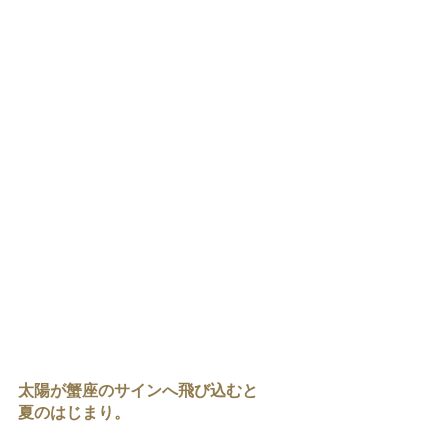
太陽が蟹座のサインへ飛び込むと
夏のはじまり。