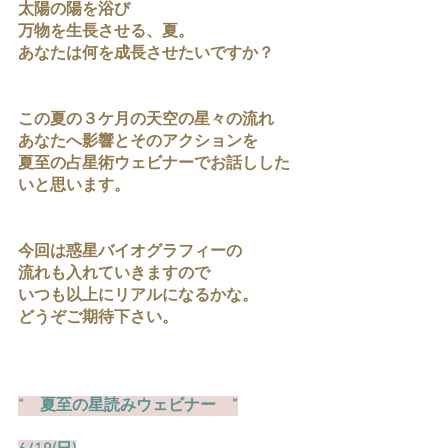
太陽の陽を浴び
万物を生長させる、夏。
あなたは何を成長させたいですか？
この夏の３ケ月の天空の星々の流れ
あなたへ影響とそのアクションを
夏至の占星術ウェビナーでお話しした
いと思います。
今回は惑星バイオグラフィーの
流れも入れていきますので
いつも以上にリアルになるかな。
どうぞご期待下さい。
“　夏至の星読みウェビナー　”