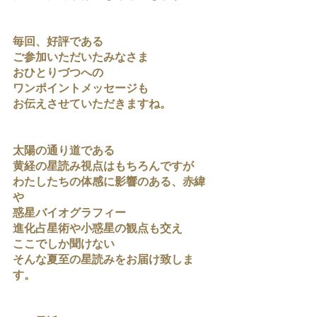
毎回、好評である
ご参加いただいたみなさま
おひとりづつへの
ワンポイントメッセージも
お伝えさせていただきますね。
太陽の通り道である
黄経の星読み視点はもちろんですが
わたしたちの体感に影響のある、赤緯
や
惑星バイオグラフィー
進化占星術や小惑星の観点も交え
ここでしか聞けない
そんな夏至の星読みをお届け致しま
す。