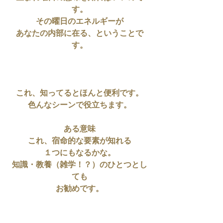
す。
その曜日のエネルギーが
あなたの内部に在る、ということで
す。
これ、知ってるとほんと便利です。
色んなシーンで役立ちます。
ある意味
これ、宿命的な要素が知れる
１つにもなるかな。
知識・教養（雑学！？）のひとつとし
ても
お勧めです。