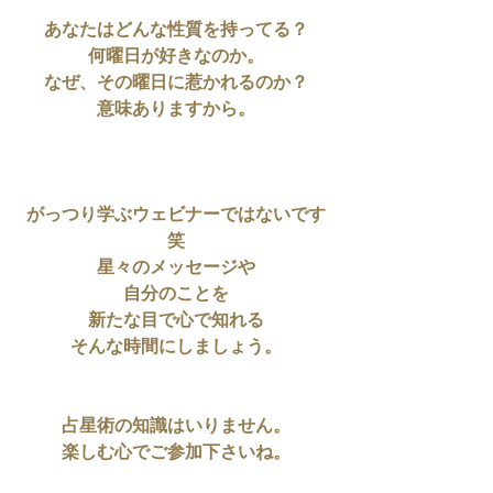
あなたはどんな性質を持ってる？
何曜日が好きなのか。
なぜ、その曜日に惹かれるのか？
意味ありますから。
がっつり学ぶウェビナーではないです
笑
星々のメッセージや
自分のことを
新たな目で心で知れる
そんな時間にしましょう。
占星術の知識はいりません。
楽しむ心でご参加下さいね。