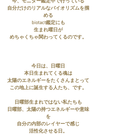
今、モニター鑑定中で行っている
自分だけのリアルなバイオリズムを掴
める
biotact鑑定にも
生まれ曜日が
めちゃくちゃ関わってくるのです。
今日は、日曜日
本日生まれてくる魂は
太陽のエネルギーをたくさんまとって
この地上に誕生する人たち、です。
日曜部生まれではない私たちも
日曜部、太陽の持つエネルギーや意味
を
自分の内部のレイヤーで感じ
活性化させる日。