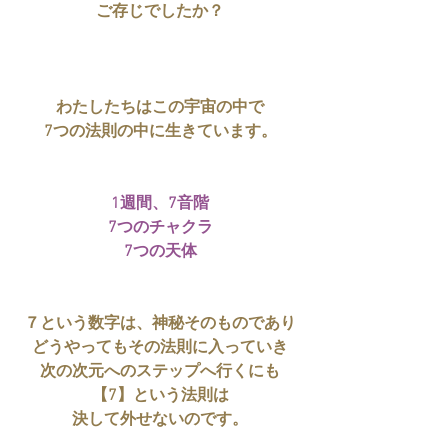
ご存じでしたか？
わたしたちはこの宇宙の中で
7つの法則の中に生きています。
1週間、7音階
7つのチャクラ
7つの天体
７という数字は、神秘そのものであり
どうやってもその法則に入っていき
次の次元へのステップへ行くにも
【7】という法則は
決して外せないのです。