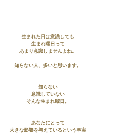
生まれた日は意識しても
生まれ曜日って
あまり意識しませんよね。
知らない人、多いと思います。
知らない
意識していない
そんな生まれ曜日。
あなたにとって
大きな影響を与えているという事実