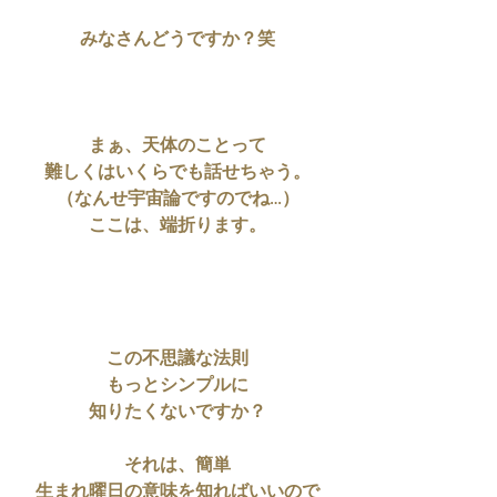
みなさんどうですか？笑
まぁ、天体のことって
難しくはいくらでも話せちゃう。
（なんせ宇宙論ですのでね…）
ここは、端折ります。
この不思議な法則
もっとシンプルに
知りたくないですか？
それは、簡単
生まれ曜日の意味を知ればいいので