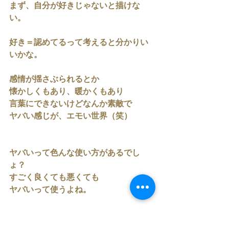
まず、自分が好きじゃないと描けな
い。
好き＝認めてるって考えると分かりい
いかな。
感情が揺さぶられるとか
懐かしくもあり、暖かくもあり
言葉にできないけどなんか素敵で
ヤバい感じが、エモい世界（笑）
ヤバいって色んな使い方があるでし
ょ？
すごく良くても悪くても
ヤバいって使うよね。
ポジティブに使えると、エモさになり
ます。