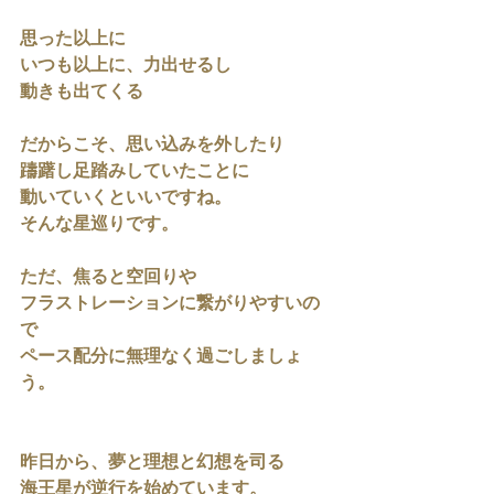
思った以上に
いつも以上に、力出せるし
動きも出てくる
だからこそ、思い込みを外したり
躊躇し足踏みしていたことに
動いていくといいですね。
そんな星巡りです。
ただ、焦ると空回りや
フラストレーションに繋がりやすいの
で
ペース配分に無理なく過ごしましょ
う。
昨日から、夢と理想と幻想を司る
海王星が逆行を始めています。