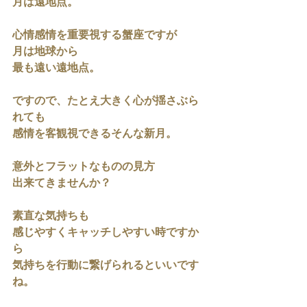
月は遠地点。
心情感情を重要視する蟹座ですが
月は地球から
最も遠い遠地点。
ですので、たとえ大きく心が揺さぶら
れても
感情を客観視できるそんな新月。
意外とフラットなものの見方
出来てきませんか？
素直な気持ちも
感じやすくキャッチしやすい時ですか
ら
気持ちを行動に繋げられるといいです
ね。