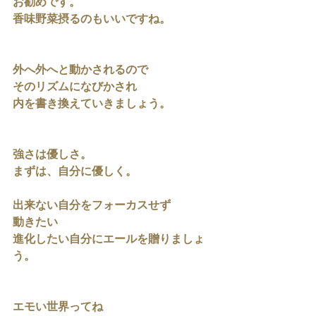
お勧めです。
香味野菜摂るのもいいですね。
外へ外へと動かされるので
そのリズムになびかされ
内を書き換えていきましょう。
強さは優しさ。
まずは、自分に優しく。
出来ない自分をフォーカスせず
動きたい
進化したい自分にエールを贈りましょ
う。
エモい世界ってね