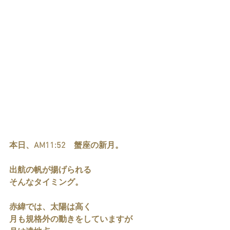
本日、AM11:52　蟹座の新月。
出航の帆が揚げられる
そんなタイミング。
赤緯では、太陽は高く
月も規格外の動きをしていますが