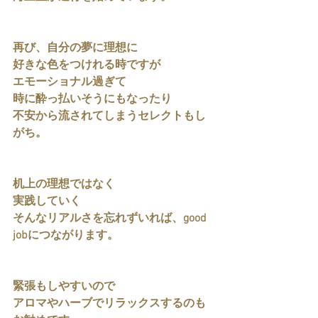
再び、自分の夢に理想に
好きな色をつけれる時ですが
エモーショナル過ぎて
時に酔っ払いそうにもなったり
不安から流されてしまうセレクトもし
がち。
机上の理想ではなく
実践していく
そんなリアルさを忘れずいれば、good 
jobにつながります。
緊張もしやすいので
アロマやハーブでリラックスするのも