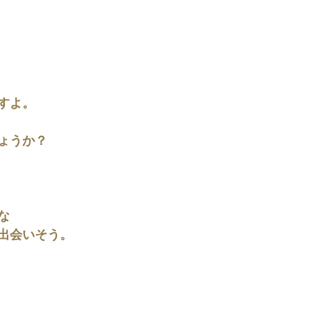
すよ。
ょうか？
な
出会いそう。