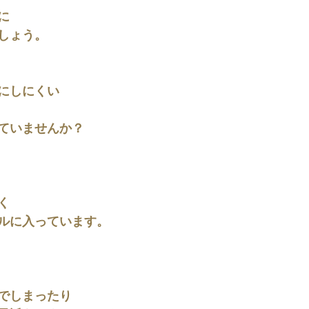
に
しょう。
にしにくい
ていませんか？
く
ルに入っています。
でしまったり