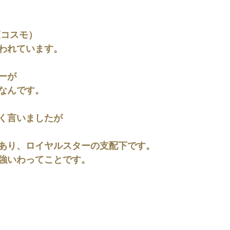
(コスモ）
われています。
ーが
なんです。
く言いましたが
あり、ロイヤルスターの支配下です。
強いわってことです。