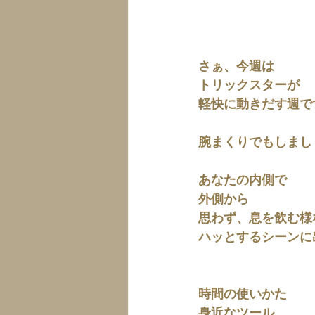
さぁ、今週は
トリックスターが
軽快に動きだす週で
腕まくりでもしまし
あなたの内側で
外側から
思わず、息を飲む様
ハッとするシーンに
時間の使いかた
身近なツール