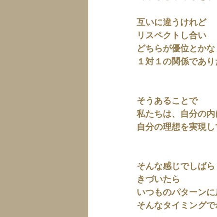
互いに違うけれど
リスペクトし合い
どちらが優位とかな
１対１の関係であり
そうあることで
私たちは、自分の内
自分の理想を実現し
そんな感じでしばら
きづいたら
いつものパターンに
そんなタイミングで