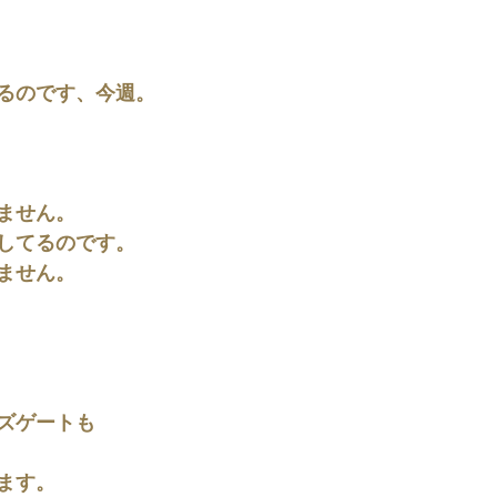
るのです、今週。
ません。
してるのです。
ません。
ズゲートも
ます。