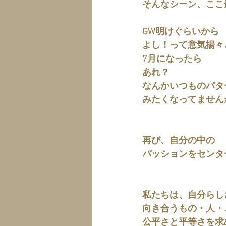
そんなシーン、ここ
GW明けぐらいから
よし！って意気揚々
7月になったら
あれ？
なんかいつものパタ
みたくなってません
再び、自分の中の
パッションをセンタ
私たちは、自分らし
向き合うもの・人・
公平さと平等さを求