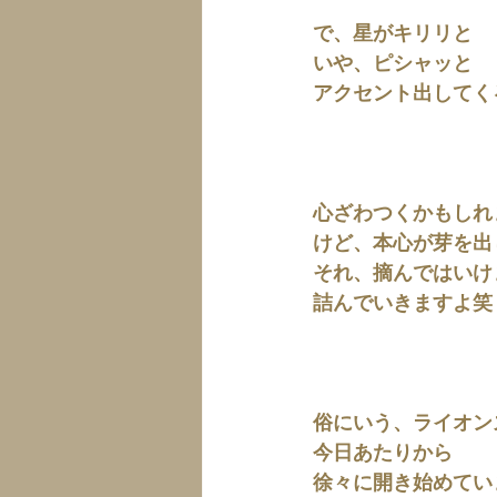
で、星がキリリと
いや、ピシャッと
アクセント出してく
心ざわつくかもしれ
けど、本心が芽を出
それ、摘んではいけ
詰んでいきますよ笑
俗にいう、ライオン
今日あたりから
徐々に開き始めてい