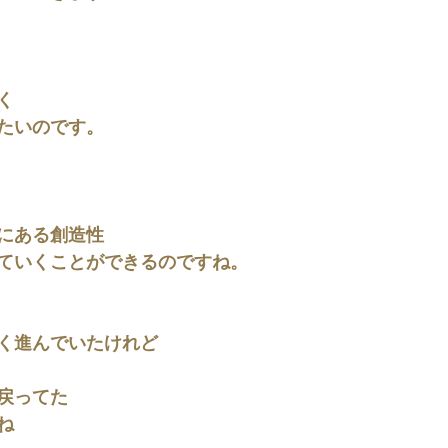
く
たいのです。
にある創造性
ていくことができるのですね。
く進んでいたけれど
戻ってた
ね