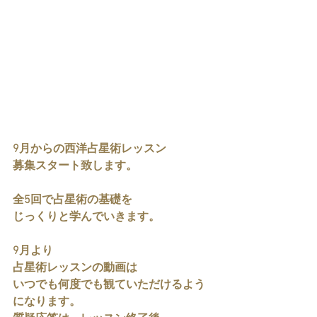
9月からの西洋占星術レッスン
募集スタート致します。
全5回で占星術の基礎を
じっくりと学んでいきます。
9月より
占星術レッスンの動画は
いつでも何度でも観ていただけるよう
になります。