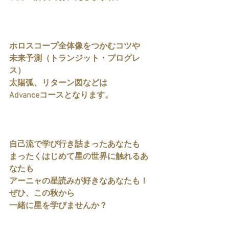
ホロスコープ全体像をつかむコツや
未来予測（トランジット・プログレ
ス）
太陽弧、リターン図などは
Advanceコースとなります。
自己流で学び行き詰まったあなたも
まったくはじめて星の世界に触れるあ
なたも
アーニャの星読みが好きなあなたも！
ぜひ、この秋から
一緒に星を学びませんか？