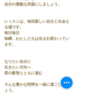
自分の素敵な武器にしましょう。
レッスンは、毎回新しい自分と出会え
る場です。
毎日毎日
毎瞬、わたしたちは生まれ変わってい
ます。
なりたい自分に
生きたい方向へ
星の叡智とともに進む
そんな豊かな時間を一緒に過ごしまし
ょう。