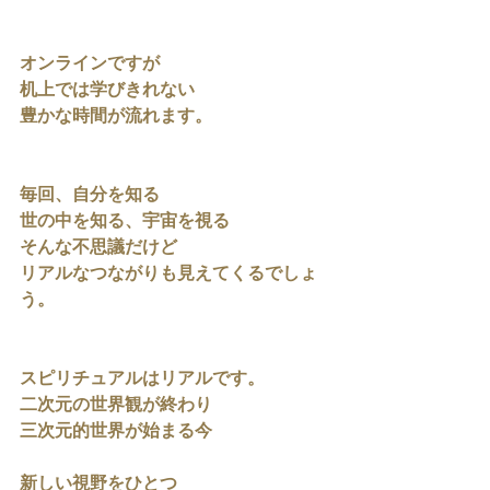
オンラインですが
机上では学びきれない
豊かな時間が流れます。
毎回、自分を知る
世の中を知る、宇宙を視る
そんな不思議だけど
リアルなつながりも見えてくるでしょ
う。
スピリチュアルはリアルです。
二次元の世界観が終わり
三次元的世界が始まる今
新しい視野をひとつ