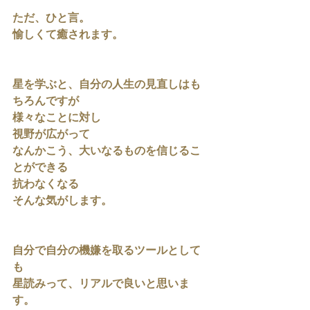
ただ、ひと言。
愉しくて癒されます。
星を学ぶと、自分の人生の見直しはも
ちろんですが
様々なことに対し
視野が広がって
なんかこう、大いなるものを信じるこ
とができる
抗わなくなる
そんな気がします。
自分で自分の機嫌を取るツールとして
も
星読みって、リアルで良いと思いま
す。