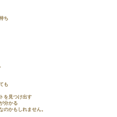
持ち
。
ても
トを見つけ出す
が分かる
なのかもしれません。