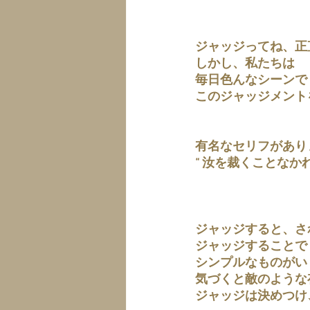
ジャッジってね、正
しかし、私たちは
毎日色んなシーンで
このジャッジメント
有名なセリフがあり
“ 汝を裁くことなかれ
ジャッジすると、さ
ジャッジすることで
シンプルなものがい
気づくと敵のような
ジャッジは決めつけ