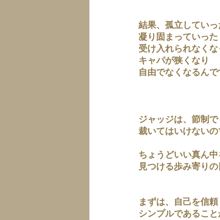
結果、孤立していっ
凝り固まっていった
受け入れられなくな
キャパが狭くなり
自由でなくなるんで
ジャッジは、節制で
裁いてはいけないの
ちょうどいい真ん中
見つける歩み寄りの
まずは、自己を信頼
シンプルであること