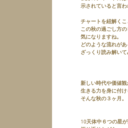
示されていると言わ
チャートを紐解くこ
この秋の過ごし方の
気になりますね。
どのような流れがあ
ざっくり読み解いて
新しい時代や価値観
生きる力を身に付け
そんな秋の３ヶ月。
10天体中６つの星