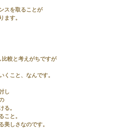
ンスを取ることが
ります。
し比較と考えがちですが
いくこと、なんです。
討し
の
ける。
ること。
る美しさなのです。