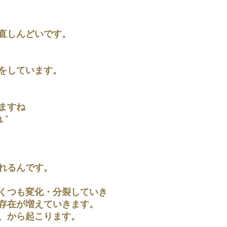
直しんどいです。
をしています。
ますね
 ”
れるんです。
くつも変化・分裂していき
存在が増えていきます。
、から起こります。