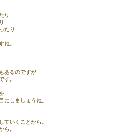
たり
り
ったり
すね。
もあるのですが
です。
を
目にしましょうね。
していくことから。
から。