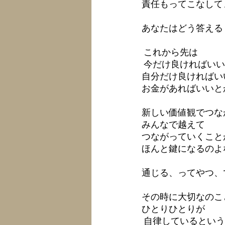
責任もってこなしてま
あなたはどう答える
 これから先は 
 今だけ良ければいい
自分だけ良ければい
お金があればいいとか
新しい価値観でつな
みんなで越えて
つながっていくこと
ほんと鍵になるのよな
通じる、ってやつ、です
その時に大切なのこ
ひとりひとりが
 自律しているという