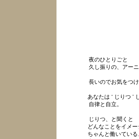
 夜のひとりごと
 久し振りの、アー
 長いのでお気をつけ
あなたは “ じりつ ”
 自律と自立。 
 じりつ、と聞くと 
どんなことをイメー
ちゃんと働いている