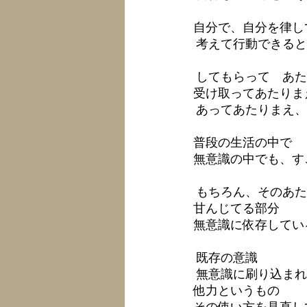
自分で、自分を律し
 考えて行動できると
 してもらって　あた
受け取ってあたりま
 あってあたりまえ、
普段の生活の中で 
無意識の中でも、す
 もちろん、そのあた
甘んじてる部分 
無意識に依存してい
 既存の意識
 無意識に刷り込まれ
他力というもの 