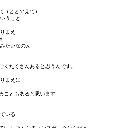
て（ととのえて）
いうこと 
りまえ 
え
みたいなのん 
ごくたくさんあると思うんです。 
りまえに 
ることもあると思います。 
ている 