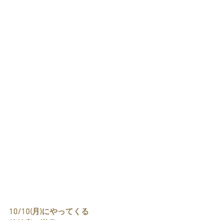
10/10(月)にやってくる