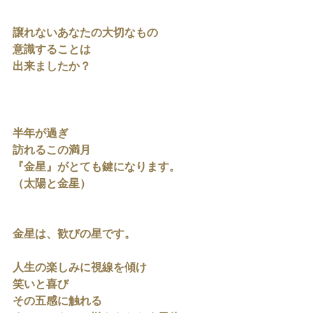
譲れないあなたの大切なもの
意識することは
出来ましたか？
半年が過ぎ
訪れるこの満月
『金星』がとても鍵になります。
（太陽と金星）
金星は、歓びの星です。
人生の楽しみに視線を傾け
笑いと喜び
その五感に触れる