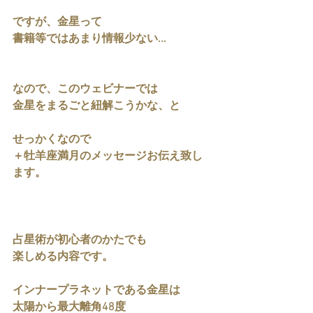
ですが、金星って
書籍等ではあまり情報少ない...
なので、このウェビナーでは
金星をまるごと紐解こうかな、と
せっかくなので
＋牡羊座満月のメッセージお伝え致し
ます。
占星術が初心者のかたでも
楽しめる内容です。
インナープラネットである金星は
太陽から最大離角48度