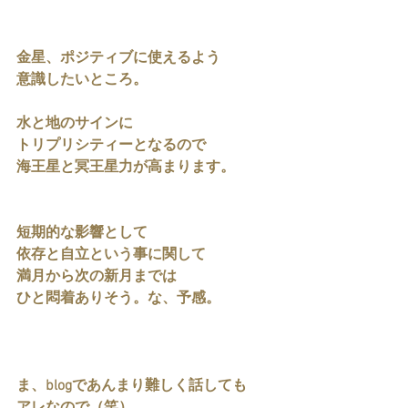
金星、ポジティブに使えるよう
意識したいところ。
水と地のサインに
トリプリシティーとなるので
海王星と冥王星力が高まります。
短期的な影響として
依存と自立という事に関して
満月から次の新月までは
ひと悶着ありそう。な、予感。
ま、blogであんまり難しく話しても