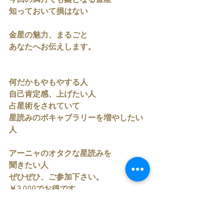
今回の満月でも鍵となる金星
知っておいて損はない
金星の魅力、まるごと
あなたへお伝えします。
何だかもやもやする人
自己肯定感、上げたい人
占星術をされていて
星読みのボキャブラリーを増やしたい
人
アーニャのオタクな星読みを
聞きたい人
ぜひぜひ、ご参加下さい。
￥3,000でお得です