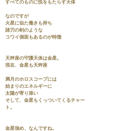
すべてのものに悦をもたらす天体
なのですが
火星に似た働きも持ち
諸刃の剣のような
コワイ側面もあるのが特徴
天秤座の守護天体は金星。
現在、金星も天秤座
満月のホロスコープには
始まりのエネルギーに
太陽が寄り添い
そして、金星もくっついてくるチャー
ト。
金星強め、なんですね。