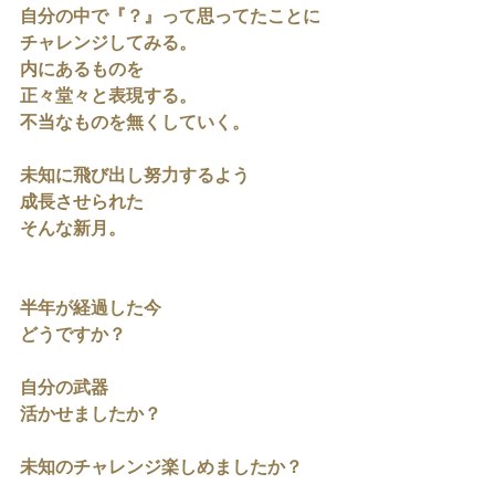
自分の中で『？』って思ってたことに
チャレンジしてみる。
内にあるものを
正々堂々と表現する。
不当なものを無くしていく。
未知に飛び出し努力するよう
成長させられた
そんな新月。
半年が経過した今
どうですか？
自分の武器
活かせましたか？
未知のチャレンジ楽しめましたか？