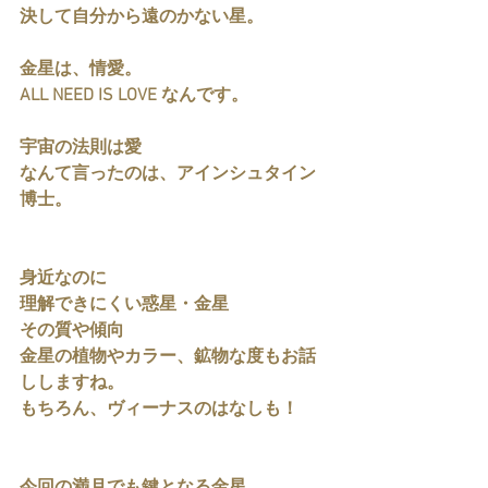
決して自分から遠のかない星。
金星は、情愛。
ALL NEED IS LOVE なんです。
宇宙の法則は愛
なんて言ったのは、アインシュタイン
博士。
身近なのに
理解できにくい惑星・金星
その質や傾向
金星の植物やカラー、鉱物な度もお話
ししますね。
もちろん、ヴィーナスのはなしも！