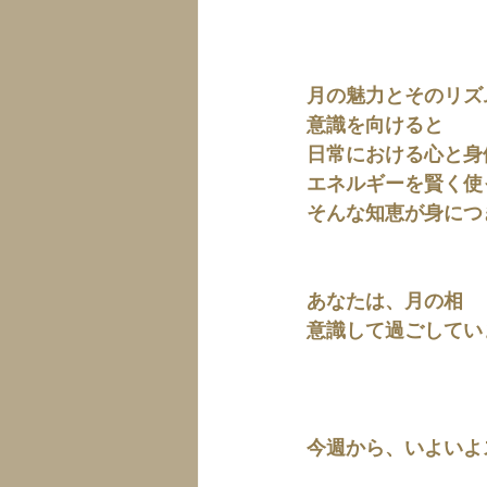
月の魅力とそのリズ
意識を向けると
日常における心と身
エネルギーを賢く使
そんな知恵が身につ
あなたは、月の相
意識して過ごしてい
今週から、いよいよ