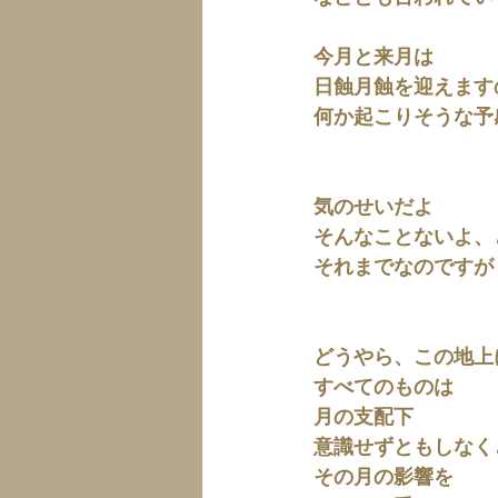
今月と来月は
日蝕月蝕を迎えます
何か起こりそうな予感
気のせいだよ
そんなことないよ、
それまでなのですが
どうやら、この地上
すべてのものは
月の支配下
意識せずともしなく
その月の影響を