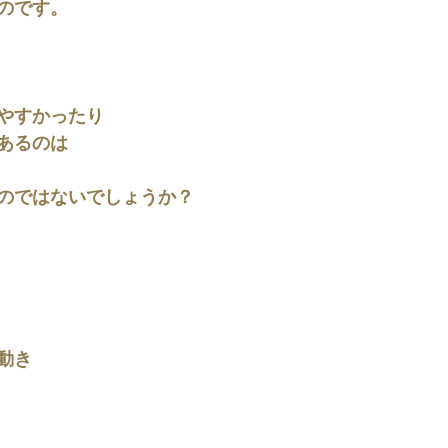
のです。
やすかったり
あるのは
のではないでしょうか？
動き