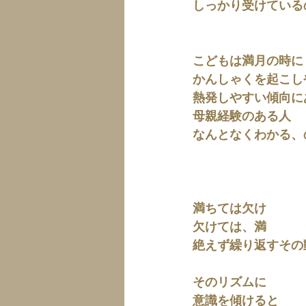
しっかり受けている
こどもは満月の時に
かんしゃくを起こし
熱発しやすい傾向に
母親経験のある人
なんとなくわかる、
満ちては欠け
欠けては、満
絶えず繰り返すその
そのリズムに
意識を傾けると