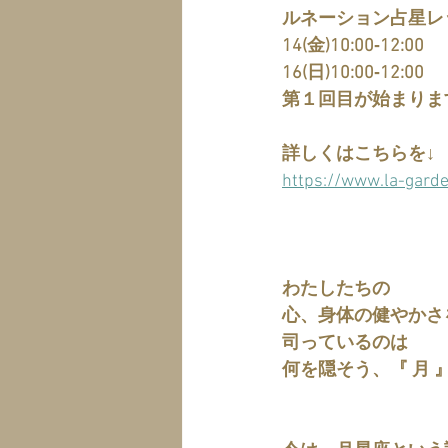
ルネーション占星レ
14(金)10:00‐12:00
16(日)10:00‐12:00
第１回目が始まりま
詳しくはこちらを↓
https://www.la-gard
わたしたちの
心、身体の健やかさ
司っているのは　
何を隠そう、『 月 