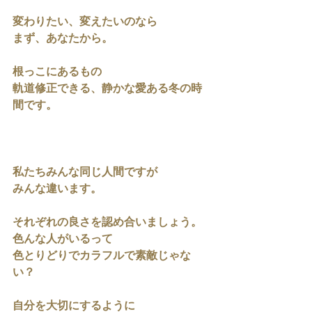
変わりたい、変えたいのなら
まず、あなたから。
根っこにあるもの
軌道修正できる、静かな愛ある冬の時
間です。
私たちみんな同じ人間ですが
みんな違います。
それぞれの良さを認め合いましょう。
色んな人がいるって
色とりどりでカラフルで素敵じゃな
い？
自分を大切にするように