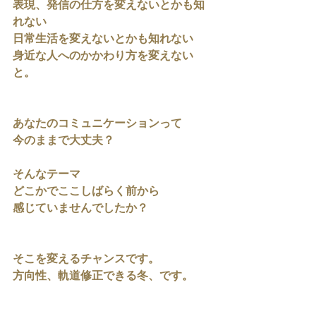
表現、発信の仕方を変えないとかも知
れない
日常生活を変えないとかも知れない
身近な人へのかかわり方を変えない
と。
あなたのコミュニケーションって
今のままで大丈夫？
そんなテーマ
どこかでここしばらく前から
感じていませんでしたか？
そこを変えるチャンスです。
方向性、軌道修正できる冬、です。