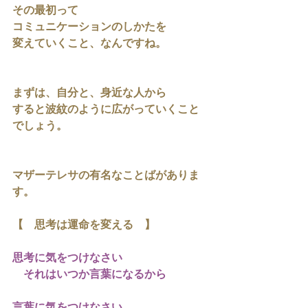
その最初って
コミュニケーションのしかたを
変えていくこと、なんですね。
まずは、自分と、身近な人から
すると波紋のように広がっていくこと
でしょう。
マザーテレサの有名なことばがありま
す。
【　思考は運命を変える　】
思考に気をつけなさい
　それはいつか言葉になるから