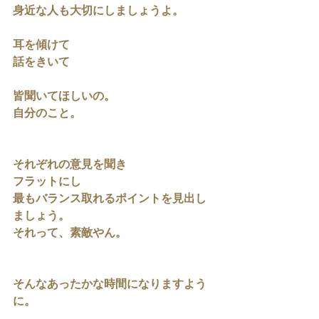
身近な人も大切にしましょうよ。
耳を傾けて
話をきいて
皆聞いてほしいの。
自分のこと。
それぞれの意見を聞き
フラットにし
最もバランス取れるポイントを見出し
ましょう。
それって、素敵やん。
そんなあったかな時間になりますよう
に。