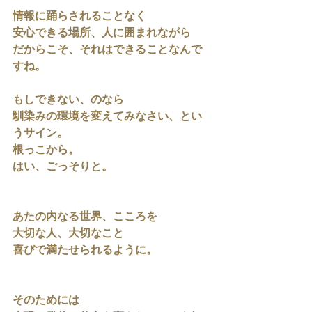
情報に踊らされることなく
安心できる場所、人に囲まれながら
だからこそ、それはできることなんで
すね。
もしできない、のなら
馴染みの環境を変えてみなさい、とい
うサイン。
根っこから。
はい、ごっそりと。
あたの内なる世界、こころを
大切な人、大切なこと
喜びで満たせられるように。
そのためには