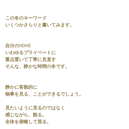
この冬のキーワード
いくつかさらりと書いてみます。
自分のHOME
いわゆるプライベートに
重点置いて丁寧に見直す
そんな、静かな時間の冬です。
静かに客観的に
物事を見る、ことができるでしょう。
見たいように見るのではなく
感じながら、観る。
全体を俯瞰して視る。