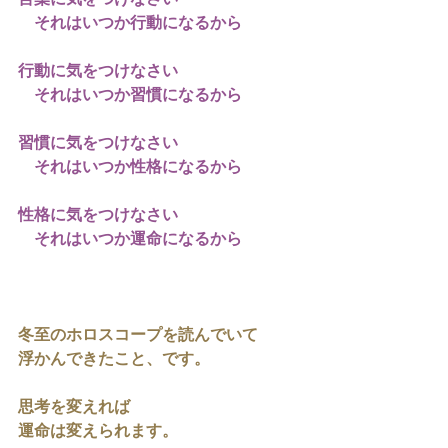
言葉に気をつけなさい
　それはいつか行動になるから
行動に気をつけなさい
　それはいつか習慣になるから
習慣に気をつけなさい
　それはいつか性格になるから
性格に気をつけなさい
　それはいつか運命になるから
冬至のホロスコープを読んでいて
浮かんできたこと、です。
思考を変えれば
運命は変えられます。