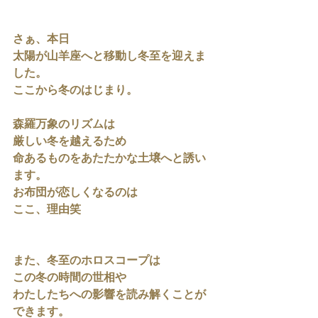
さぁ、本日
太陽が山羊座へと移動し冬至を迎えま
した。
ここから冬のはじまり。
森羅万象のリズムは
厳しい冬を越えるため
命あるものをあたたかな土壌へと誘い
ます。
お布団が恋しくなるのは
ここ、理由笑
また、冬至のホロスコープは
この冬の時間の世相や
わたしたちへの影響を読み解くことが
できます。