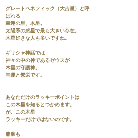
グレートベネフィック（大吉星）と呼
ばれる
幸運の星、木星。
太陽系の惑星で最も大きい存在。
木星好きな人も多いですね。
ギリシャ神話では
神々の中の神であるゼウスが
木星の守護神。
幸運と繫栄です。
あなただけのラッキーポイントは
この木星を知るとつかめます。
が、この木星
ラッキーだけではないのです。
脂肪も