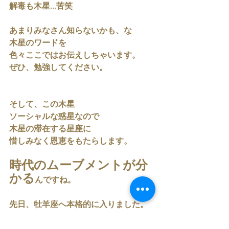
解毒も木星...苦笑
あまりみなさん知らないかも、な
木星のワードを
色々ここではお伝えしちゃいます。
ぜひ、勉強してください。
そして、この木星
ソーシャルな惑星なので
木星の滞在する星座に
惜しみなく恩恵をもたらします。
時代のムーブメントが分
かる
んですね。
先日、牡羊座へ本格的に入りました。
牡羊座期のラッキーポイントや