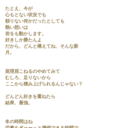
たとえ、今が
心もとない状況でも
頼りない何かだったとしても
熱い想いは
岩をも動かします。
好きしか勝たんよ
だから、どんと構えてね、そんな新
月。
屁理屈こねるのやめてみて
むしろ、足りないから
ここから積み上げられるんじゃない？
どんどん好きを重ねたら
結果、最強。
冬の時間はね