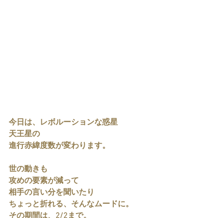
今日は、レボルーションな惑星
天王星の
進行赤緯度数が変わります。
世の動きも
攻めの要素が減って
相手の言い分を聞いたり
ちょっと折れる、そんなムードに。
その期間は、2/2まで。