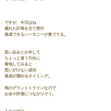
ですが、今日はね
優れた計画を立て実行
達成できるハーモニーが奏でてる。
思い込みとか外して
ちょっと違う方向に
着地してみると
思いがけない成功
達成が掴めるタイミング。
地のグラントトラインなので
お金や評価につながりそう。