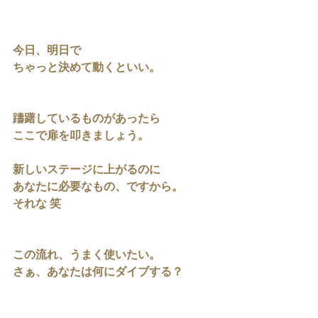
今日、明日で
ちゃっと決めて動くといい。
躊躇しているものがあったら
ここで扉を叩きましょう。
新しいステージに上がるのに
あなたに必要なもの、ですから。
それな 笑
この流れ、うまく使いたい。
さぁ、あなたは何にダイブする？