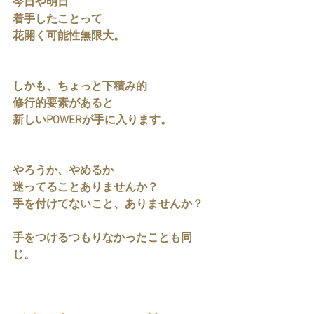
今日や明日
着手したことって
花開く可能性無限大。
しかも、ちょっと下積み的
修行的要素があると
新しいPOWERが手に入ります。
やろうか、やめるか
迷ってることありませんか？
手を付けてないこと、ありませんか？
手をつけるつもりなかったことも同
じ。