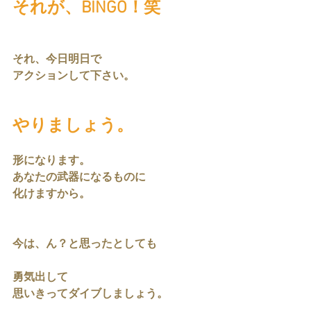
それが、BINGO！笑
それ、今日明日で
アクションして下さい。
やりましょう。
形になります。
あなたの武器になるものに
化けますから。
今は、ん？と思ったとしても
勇気出して
思いきってダイブしましょう。