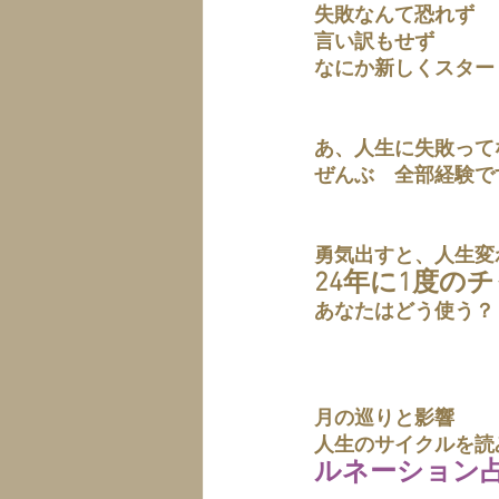
失敗なんて恐れず
言い訳もせず
なにか新しくスター
あ、人生に失敗って
ぜんぶ　全部経験で
勇気出すと、人生変
24年に1度の
あなたはどう使う？
月の巡りと影響
人生のサイクルを読
ルネーション