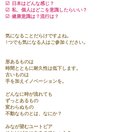
☑  日本はどんな感じ？
☑  私、個人はどこを意識したらいい？
☑  健康意識は？流行は？
気になることだらけですよね。
1つでも気になる人はご参加ください。
形あるものは
時間とともに耐久性は低下します。
古いものは
手を加えイノベーションを。
どんなに時が流れても
ずっとあるもの
変わらぬもの
不動なものとは、なにか？
みなが望むユートピア