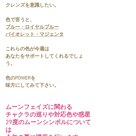
クレンズを意識したい。
色で言うと、
ブルー・ロイヤルブルー
バイオレット・マジェンタ
これらの色が今週は
あなたをサポートしてくれるでしょ
う。
色のPOWERを
味方にしてみて下さい。
ムーンフェイズに関わる
チャクラの巡りや対応色や惑星
29度のムーンシンボルについて
は