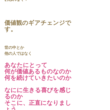
価値観のギアチェンジで
す。
世の中とか
他の人ではなく
あなたにとって
何が価値あるものなのか
何を続けていきたいのか
なにに生きる喜びを感じ
るのか
そこに、正直になりまし
ょう。