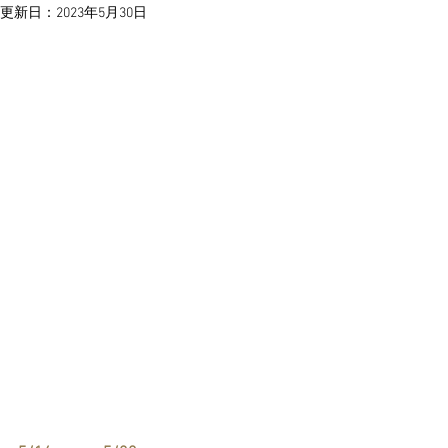
更新日：
2023年5月30日