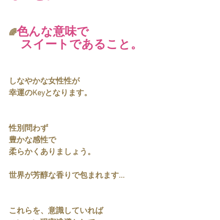
色んな意味で
🌈
　スイートであること。
しなやかな女性性が
幸運のKeyとなります。
性別問わず
豊かな感性で
柔らかくありましょう。
世界が芳醇な香りで包まれます...
これらを、意識していれば