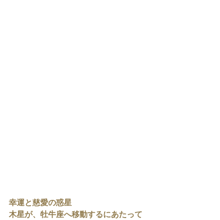
幸運と慈愛の惑星
木星が、牡牛座へ移動するにあたって