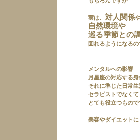
もちろんですが 
対人関係
実は、
自然環境や
巡る季節との
図れるようになるの
メンタルへの影響
月星座の対応する身
それに準じた日常生
セラピストでなくて
とても役立つもので
美容やダイエットに