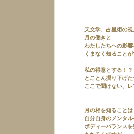
天文学、占星術の視
月の働きと
わたしたちへの影響
くまなく知ることが
私の得意とする！？
とことん掘り下げた
ここで聞けない、レ
月の相を知ることは
自分自身のメンタル
ボディーバランスを