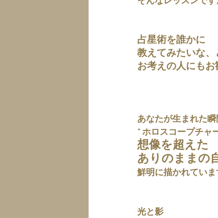
そんなレッスンです
占星術を誰かに
教えてみたいな、
お考えの人にもお
あなたが生まれた瞬
“ ホロスコープチャー
想像を超えた
ありのままの
鮮明に描かれていま
光と影