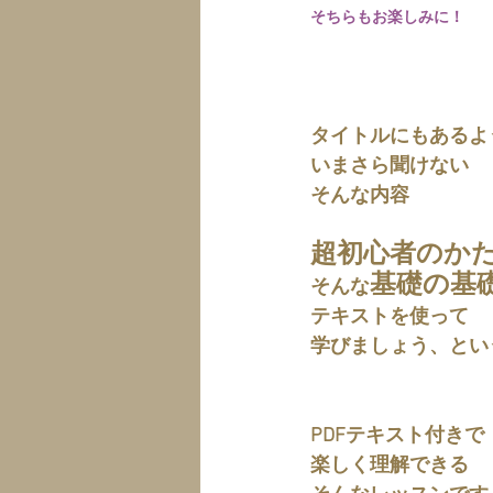
そちらもお楽しみに！
タイトルにもあるよ
いまさら聞けない
そんな内容
超初心者のか
基礎の基
そんな
テキストを使って
学びましょう、とい
PDFテキスト付きで
楽しく理解できる