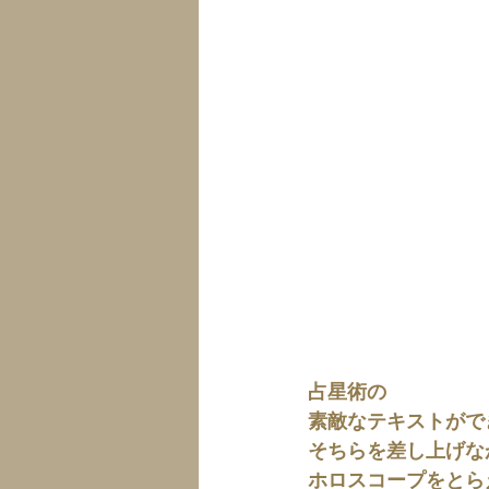
占星術の
素敵なテキストがで
そちらを差し上げな
ホロスコープをとら