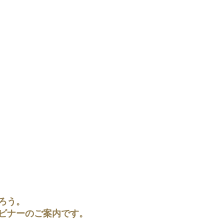
ろう。
ビナーのご案内です。