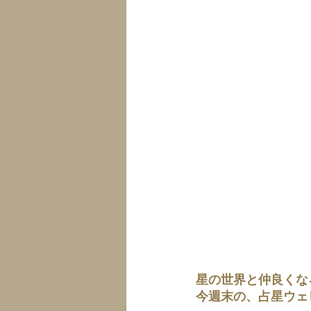
星の世界と仲良くな
今週末の、占星ウェ