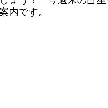
案内です。