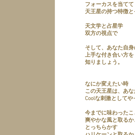
フォーカスを当てて
天王星の持つ特徴と
天文学と占星学
双方の視点で
そして、あなた自身
上手な付き合い方を
知りましょう。
なにか変えたい時
この天王星は、あな
Coolな刺激として
今までに味わったこ
爽やかな風と取るか
とっちらかす
ハリケーンと取るか