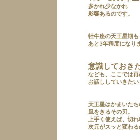
多かれ少なかれ
影響あるのです。
牡牛座の天王星期も
あと3年程度になり
意識しておき
なども、ここでは再
お話ししていきたい
天王星はかまいたち
風をきるその刃。
上手く使えば、切れ
次元がスッと変わる