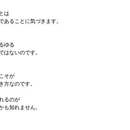
とは
であることに気づきます。
るゆる
ではないのです。
こそが
き方なのです。
れるのが
かも知れません。