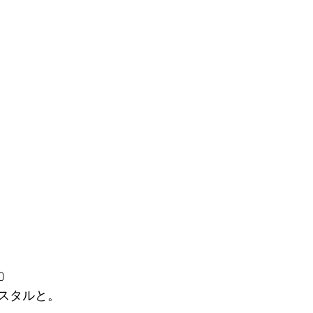
0
スタルと。