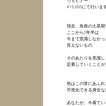
ウェビナー
¥15,000にて行いま
現在、魚座の土星期
ここから2年半は
今まで意識しなかっ
見えないもの
そのあたりを意識し
定着していくことが
色はこの世にあふれ
可視化できる身近な
あなたが、今着てい