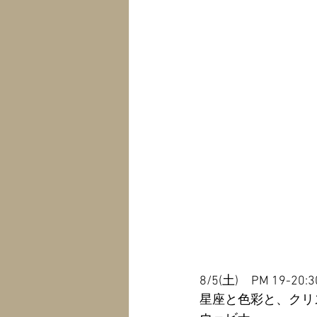
8/5(土)　PM 19-20:3
星座と色彩と、クリ