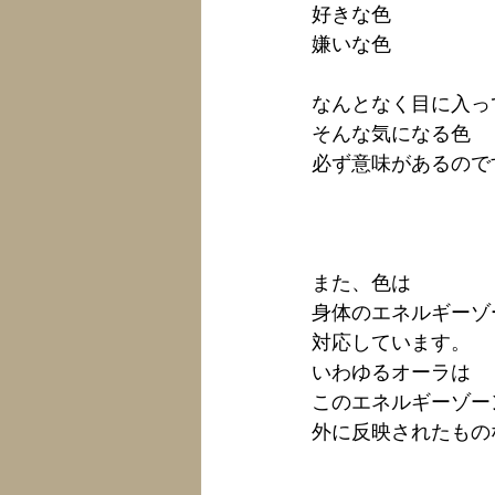
好きな色
嫌いな色
なんとなく目に入っ
そんな気になる色
必ず意味があるので
また、色は
身体のエネルギーゾ
対応しています。
いわゆるオーラは
このエネルギーゾー
外に反映されたもの