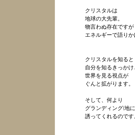
クリスタルは
地球の大先輩。
物言わぬ存在ですが
エネルギーで語りか
クリスタルを知ると
自分を知るきっかけ
世界を見る視点が
ぐんと拡がります。
そして、何より
グランディング(地に
誘ってくれるのです