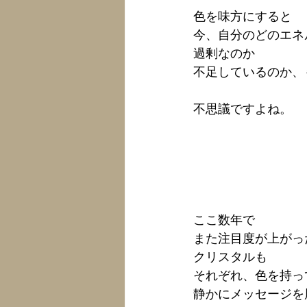
色を味方にすると
今、自分のどのエネ
過剰なのか
不足しているのか、
不思議ですよね。
ここ数年で
また注目度が上がっ
クリスタルも
それぞれ、色を持っ
静かにメッセージを