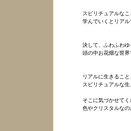
スピリチュアルなこ
学んでいくとリアル
決して、ふわふわゆ
頭の中お花畑な世界
リアルに生きること
スピリチュアルな生
そこに気づかせてく
色やクリスタルなの